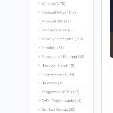
Windows (175)
Microsoft Office (147)
Microsoft 365 (177)
Bezpieczenstwo (85)
Serwery i Enterprise (118)
Poradniki (81)
Porownania i Rankingi (18)
Nowosci i Trendy (8)
Programowanie (35)
Hardware (15)
Ksiegowosc i ERP (117)
CAD i Projektowanie (13)
Grafika i Kreacja (22)