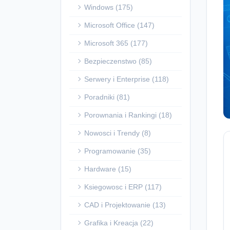
Windows (175)
Microsoft Office (147)
Microsoft 365 (177)
Bezpieczenstwo (85)
Serwery i Enterprise (118)
Poradniki (81)
Porownania i Rankingi (18)
Nowosci i Trendy (8)
Programowanie (35)
Hardware (15)
Ksiegowosc i ERP (117)
CAD i Projektowanie (13)
Grafika i Kreacja (22)