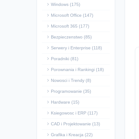
Windows (175)
Microsoft Office (147)
Microsoft 365 (177)
Bezpieczenstwo (85)
Serwery i Enterprise (118)
Poradniki (81)
Porownania i Rankingi (18)
Nowosci i Trendy (8)
Programowanie (35)
Hardware (15)
Ksiegowosc i ERP (117)
CAD i Projektowanie (13)
Grafika i Kreacja (22)