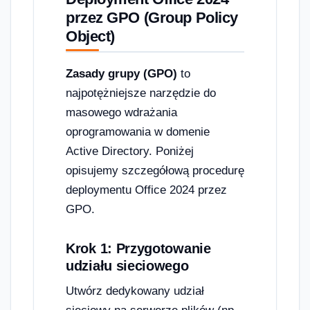
przez GPO (Group Policy
Object)
Zasady grupy (GPO)
to
najpotężniejsze narzędzie do
masowego wdrażania
oprogramowania w domenie
Active Directory. Poniżej
opisujemy szczegółową procedurę
deploymentu Office 2024 przez
GPO.
Krok 1: Przygotowanie
udziału sieciowego
Utwórz dedykowany udział