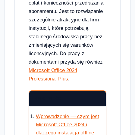
opłat i konieczności przedłużania
abonamentu. Jest to rozwiązanie
szczególnie atrakcyjne dla firm i
instytucji, które potrzebują
stabilnego środowiska pracy bez
zmieniających się warunków
licencyjnych. Do pracy z
dokumentami przyda się również
Microsoft Office 2024
Professional Plus
.
SPIS TREŚCI
Wprowadzenie — czym jest
Microsoft Office 2024 i
dlaczego instalacja offline