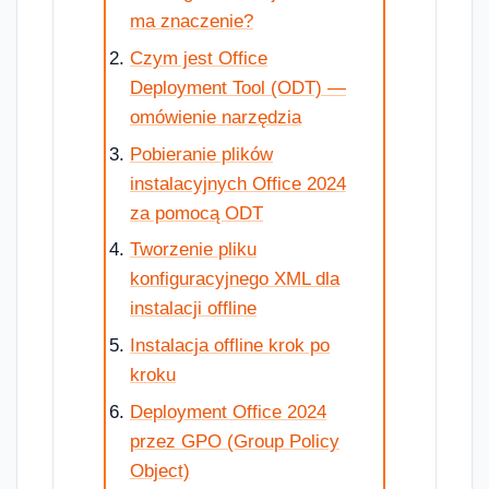
ma znaczenie?
Czym jest Office
Deployment Tool (ODT) —
omówienie narzędzia
Pobieranie plików
instalacyjnych Office 2024
za pomocą ODT
Tworzenie pliku
konfiguracyjnego XML dla
instalacji offline
Instalacja offline krok po
kroku
Deployment Office 2024
przez GPO (Group Policy
Object)