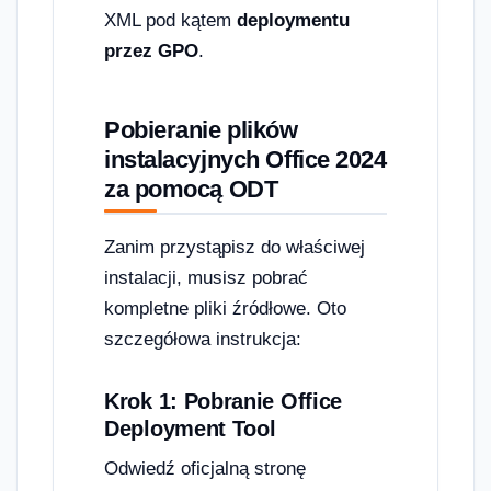
XML pod kątem
deploymentu
przez GPO
.
Pobieranie plików
instalacyjnych Office 2024
za pomocą ODT
Zanim przystąpisz do właściwej
instalacji, musisz pobrać
kompletne pliki źródłowe. Oto
szczegółowa instrukcja:
Krok 1: Pobranie Office
Deployment Tool
Odwiedź oficjalną stronę