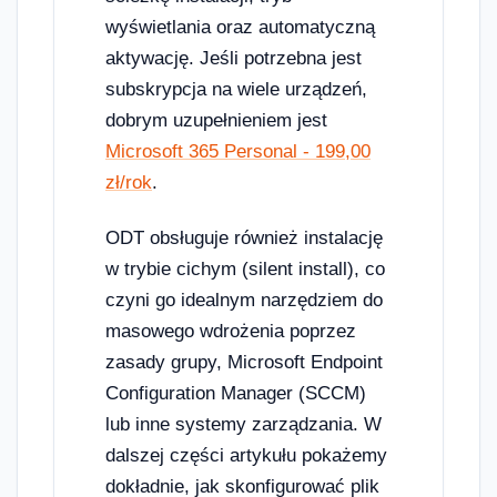
wyświetlania oraz automatyczną
aktywację. Jeśli potrzebna jest
subskrypcja na wiele urządzeń,
dobrym uzupełnieniem jest
Microsoft 365 Personal - 199,00
zł/rok
.
ODT obsługuje również instalację
w trybie cichym (silent install), co
czyni go idealnym narzędziem do
masowego wdrożenia poprzez
zasady grupy, Microsoft Endpoint
Configuration Manager (SCCM)
lub inne systemy zarządzania. W
dalszej części artykułu pokażemy
dokładnie, jak skonfigurować plik