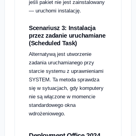
jeśli pakiet nie jest zainstalowany
— uruchomi instalację.
Scenariusz 3: Instalacja
przez zadanie uruchamiane
(Scheduled Task)
Alternatywą jest utworzenie
zadania uruchamianego przy
starcie systemu z uprawnieniami
SYSTEM. Ta metoda sprawdza
się w sytuacjach, gdy komputery
nie są włączone w momencie
standardowego okna
wdrożeniowego.
Deployment Office 2024