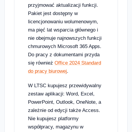
przyjmować aktualizacji funkcji.
Pakiet jest dostępny w
licencjonowaniu wolumenowym,
ma pięć lat wsparcia głównego i
nie obejmuje najnowszych funkcji
chmurowych Microsoft 365 Apps.
Do pracy z dokumentami przyda
się również
Office 2024 Standard
do pracy biurowej
.
W LTSC kupujesz przewidywalny
zestaw aplikacji: Word, Excel,
PowerPoint, Outlook, OneNote, a
zależnie od edycji także Access.
Nie kupujesz platformy
współpracy, magazynu w