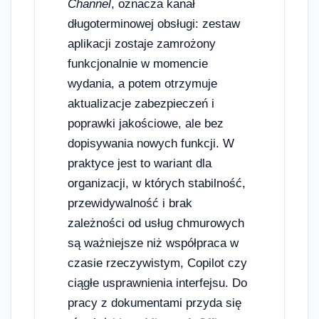
Channel
, oznacza kanał
długoterminowej obsługi: zestaw
aplikacji zostaje zamrożony
funkcjonalnie w momencie
wydania, a potem otrzymuje
aktualizacje zabezpieczeń i
poprawki jakościowe, ale bez
dopisywania nowych funkcji. W
praktyce jest to wariant dla
organizacji, w których stabilność,
przewidywalność i brak
zależności od usług chmurowych
są ważniejsze niż współpraca w
czasie rzeczywistym, Copilot czy
ciągłe usprawnienia interfejsu. Do
pracy z dokumentami przyda się