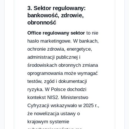
3. Sektor regulowany:
bankowość, zdrowie,
obronność
Office regulowany sektor
to nie
hasło marketingowe. W bankach,
ochronie zdrowia, energetyce,
administracji publicznej i
środowiskach obronnych zmiana
oprogramowania może wymagać
testów, zgód i dokumentacji
ryzyka. W Polsce dochodzi
kontekst NIS2. Ministerstwo
Cyfryzacji wskazywało w 2025 r.,
że nowelizacja ustawy o
krajowym systemie