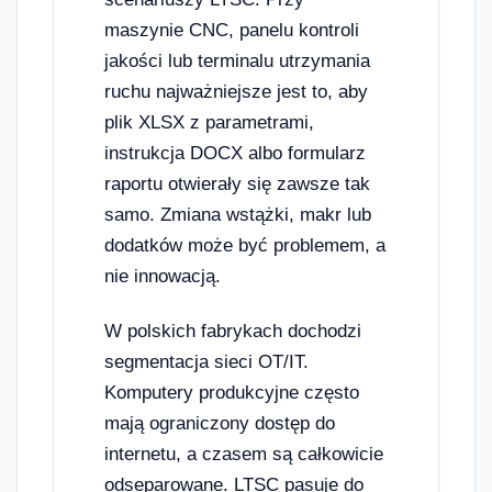
maszynie CNC, panelu kontroli
jakości lub terminalu utrzymania
ruchu najważniejsze jest to, aby
plik XLSX z parametrami,
instrukcja DOCX albo formularz
raportu otwierały się zawsze tak
samo. Zmiana wstążki, makr lub
dodatków może być problemem, a
nie innowacją.
W polskich fabrykach dochodzi
segmentacja sieci OT/IT.
Komputery produkcyjne często
mają ograniczony dostęp do
internetu, a czasem są całkowicie
odseparowane. LTSC pasuje do