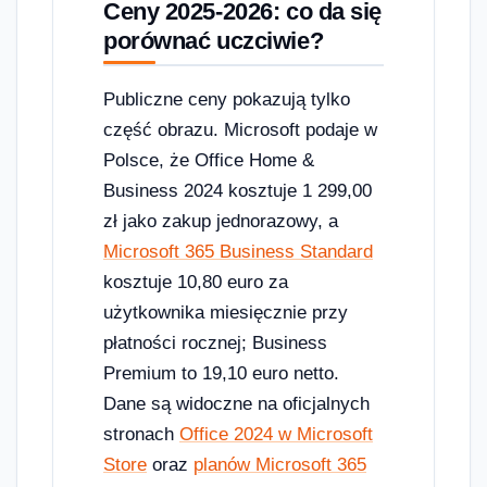
Ceny 2025-2026: co da się
porównać uczciwie?
Publiczne ceny pokazują tylko
część obrazu. Microsoft podaje w
Polsce, że Office Home &
Business 2024 kosztuje 1 299,00
zł jako zakup jednorazowy, a
Microsoft 365 Business Standard
kosztuje 10,80 euro za
użytkownika miesięcznie przy
płatności rocznej; Business
Premium to 19,10 euro netto.
Dane są widoczne na oficjalnych
stronach
Office 2024 w Microsoft
Store
oraz
planów Microsoft 365