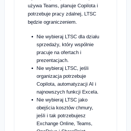
używa Teams, planuje Copilota i
potrzebuje pracy zdalnej, LTSC
będzie ograniczeniem.
Nie wybieraj LTSC dla działu
sprzedaży, który wspólnie
pracuje na ofertach i
prezentacjach.
Nie wybieraj LTSC, jeśli
organizacja potrzebuje
Copilota, automatyzacji AI i
najnowszych funkcji Excela.
Nie wybieraj LTSC jako
obejścia kosztów chmury,
jeśli i tak potrzebujesz
Exchange Online, Teams,