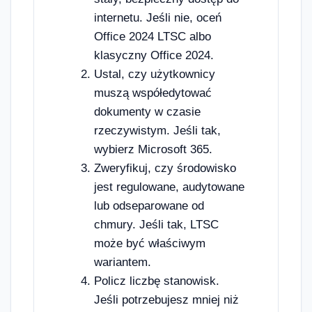
internetu. Jeśli nie, oceń
Office 2024 LTSC albo
klasyczny Office 2024.
Ustal, czy użytkownicy
muszą współedytować
dokumenty w czasie
rzeczywistym. Jeśli tak,
wybierz Microsoft 365.
Zweryfikuj, czy środowisko
jest regulowane, audytowane
lub odseparowane od
chmury. Jeśli tak, LTSC
może być właściwym
wariantem.
Policz liczbę stanowisk.
Jeśli potrzebujesz mniej niż