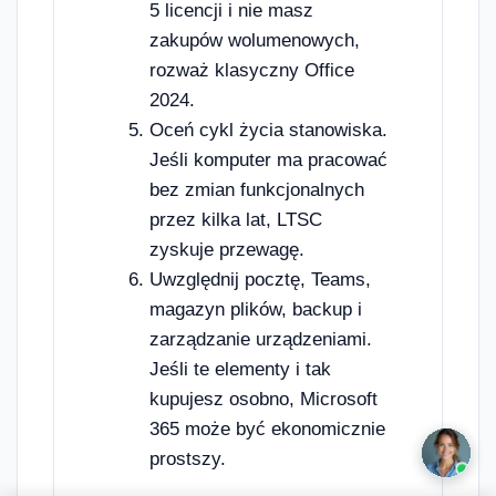
5 licencji i nie masz
zakupów wolumenowych,
rozważ klasyczny Office
2024.
Oceń cykl życia stanowiska.
Jeśli komputer ma pracować
bez zmian funkcjonalnych
przez kilka lat, LTSC
zyskuje przewagę.
Uwzględnij pocztę, Teams,
magazyn plików, backup i
zarządzanie urządzeniami.
Jeśli te elementy i tak
kupujesz osobno, Microsoft
365 może być ekonomicznie
prostszy.