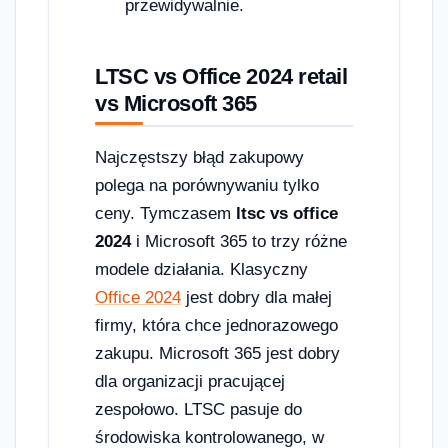
przewidywalnie.
LTSC vs Office 2024 retail
vs Microsoft 365
Najczęstszy błąd zakupowy
polega na porównywaniu tylko
ceny. Tymczasem
ltsc vs office
2024
i Microsoft 365 to trzy różne
modele działania. Klasyczny
Office 2024
jest dobry dla małej
firmy, która chce jednorazowego
zakupu. Microsoft 365 jest dobry
dla organizacji pracującej
zespołowo. LTSC pasuje do
środowiska kontrolowanego, w