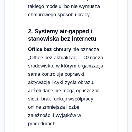
takiego modelu, bo nie wymusza
chmurowego sposobu pracy.
2. Systemy air-gapped i
stanowiska bez internetu
Office bez chmury
nie oznacza
„Office bez aktualizacji”. Oznacza
środowisko, w którym organizacja
sama kontroluje poprawki,
aktywację i cykl życia obrazu.
Jeżeli dane nie mogą opuszczać
sieci, brak funkcji współpracy
online zmniejsza liczbę
zależności i wyjątków w
procedurach.