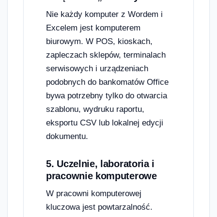
Nie każdy komputer z Wordem i
Excelem jest komputerem
biurowym. W POS, kioskach,
zapleczach sklepów, terminalach
serwisowych i urządzeniach
podobnych do bankomatów Office
bywa potrzebny tylko do otwarcia
szablonu, wydruku raportu,
eksportu CSV lub lokalnej edycji
dokumentu.
5. Uczelnie, laboratoria i
pracownie komputerowe
W pracowni komputerowej
kluczowa jest powtarzalność.