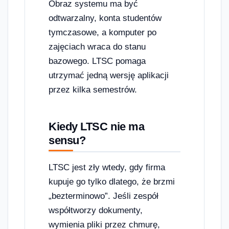
Obraz systemu ma być
odtwarzalny, konta studentów
tymczasowe, a komputer po
zajęciach wraca do stanu
bazowego. LTSC pomaga
utrzymać jedną wersję aplikacji
przez kilka semestrów.
Kiedy LTSC nie ma
sensu?
LTSC jest zły wtedy, gdy firma
kupuje go tylko dlatego, że brzmi
„bezterminowo”. Jeśli zespół
współtworzy dokumenty,
wymienia pliki przez chmurę,