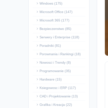
Windows (175)
Microsoft Office (147)
Microsoft 365 (177)
Bezpieczenstwo (85)
Serwery i Enterprise (118)
Poradniki (81)
Porownania i Rankingi (18)
Nowosci i Trendy (8)
Programowanie (35)
Hardware (15)
Ksiegowosc i ERP (117)
CAD i Projektowanie (13)
Grafika i Kreacja (22)