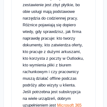
zestawienie jest zbyt płytkie, bo
obie usługi mają podstawowe
narzędzia do codziennej pracy.
Różnice pojawiają się dopiero
wtedy, gdy sprawdzisz, jak firma
naprawdę pracuje: kto tworzy
dokumenty, kto zatwierdza oferty,
kto pracuje z dużymi arkuszami,
kto korzysta z poczty w Outlooku,
kto wymienia pliki z biurem
rachunkowym i czy pracownicy
muszą działać offline podczas
podróży albo wizyty u klienta.
Jeśli potrzebna jest subskrypcja
na wiele urządzeń, dobrym
uzupełnieniem jest
Microsoft 365