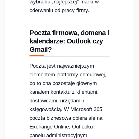
wybraniu „najlepszej” marki w
oderwaniu od pracy firmy.
Poczta firmowa, domena i
kalendarze: Outlook czy
Gmail?
Poczta jest najważniejszym
elementem platformy chmurowej,
bo to ona pozostaje głównym
kanałem kontaktu z klientami,
dostawcami, urzędami i
księgowością. W Microsoft 365
poczta biznesowa opiera się na
Exchange Online, Outlooku i
panelu administracyjnym