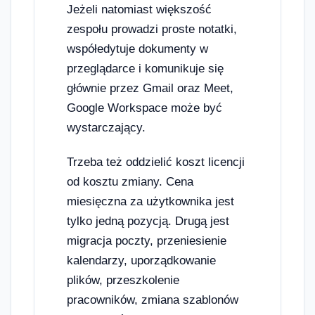
Jeżeli natomiast większość
zespołu prowadzi proste notatki,
współedytuje dokumenty w
przeglądarce i komunikuje się
głównie przez Gmail oraz Meet,
Google Workspace może być
wystarczający.
Trzeba też oddzielić koszt licencji
od kosztu zmiany. Cena
miesięczna za użytkownika jest
tylko jedną pozycją. Drugą jest
migracja poczty, przeniesienie
kalendarzy, uporządkowanie
plików, przeszkolenie
pracowników, zmiana szablonów