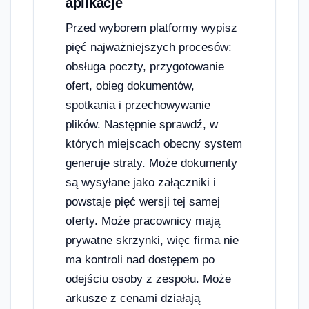
aplikacje
Przed wyborem platformy wypisz
pięć najważniejszych procesów:
obsługa poczty, przygotowanie
ofert, obieg dokumentów,
spotkania i przechowywanie
plików. Następnie sprawdź, w
których miejscach obecny system
generuje straty. Może dokumenty
są wysyłane jako załączniki i
powstaje pięć wersji tej samej
oferty. Może pracownicy mają
prywatne skrzynki, więc firma nie
ma kontroli nad dostępem po
odejściu osoby z zespołu. Może
arkusze z cenami działają