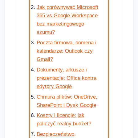
Jak porównywać Microsoft
365 vs Google Workspace
bez marketingowego
szumu?
Poczta firmowa, domena i
kalendarze: Outlook czy
Gmail?
Dokumenty, arkusze i
prezentacje: Office kontra
edytory Google
Chmura plików: OneDrive,
SharePoint i Dysk Google
Koszty i licencje: jak
policzyć realny budżet?
Bezpieczeństwo,