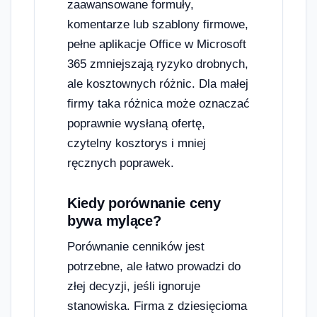
zaawansowane formuły,
komentarze lub szablony firmowe,
pełne aplikacje Office w Microsoft
365 zmniejszają ryzyko drobnych,
ale kosztownych różnic. Dla małej
firmy taka różnica może oznaczać
poprawnie wysłaną ofertę,
czytelny kosztorys i mniej
ręcznych poprawek.
Kiedy porównanie ceny
bywa mylące?
Porównanie cenników jest
potrzebne, ale łatwo prowadzi do
złej decyzji, jeśli ignoruje
stanowiska. Firma z dziesięcioma