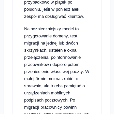
przypadkowo w piątek po
południu, jeśli w poniedziałek
zespół ma obsługiwać klientów.
Najbezpieczniejszy model to
przygotowanie domeny, test
migracji na jednej lub dwóch
skrzynkach, ustalenie okna
przełączenia, poinformowanie
pracowników i dopiero potem
przeniesienie właściwej poczty. W
małej firmie można zrobić to
sprawnie, ale trzeba pamiętać o
urządzeniach mobilnych i
podpisach pocztowych. Po
migracji pracownicy powinni