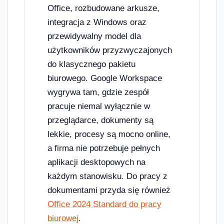
Office, rozbudowane arkusze,
integracja z Windows oraz
przewidywalny model dla
użytkowników przyzwyczajonych
do klasycznego pakietu
biurowego. Google Workspace
wygrywa tam, gdzie zespół
pracuje niemal wyłącznie w
przeglądarce, dokumenty są
lekkie, procesy są mocno online,
a firma nie potrzebuje pełnych
aplikacji desktopowych na
każdym stanowisku. Do pracy z
dokumentami przyda się również
Office 2024 Standard do pracy
biurowej
.