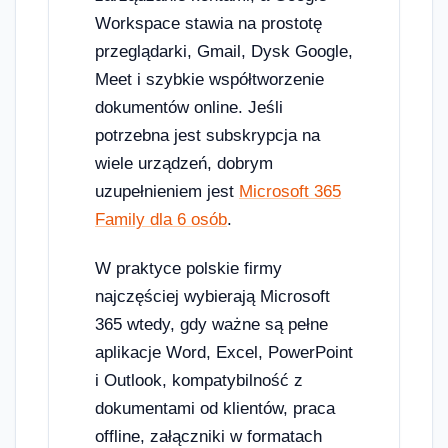
Workspace stawia na prostotę
przeglądarki, Gmail, Dysk Google,
Meet i szybkie współtworzenie
dokumentów online. Jeśli
potrzebna jest subskrypcja na
wiele urządzeń, dobrym
uzupełnieniem jest
Microsoft 365
Family dla 6 osób
.
W praktyce polskie firmy
najczęściej wybierają Microsoft
365 wtedy, gdy ważne są pełne
aplikacje Word, Excel, PowerPoint
i Outlook, kompatybilność z
dokumentami od klientów, praca
offline, załączniki w formatach