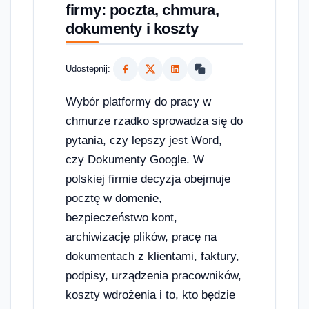
firmy: poczta, chmura,
dokumenty i koszty
Udostepnij:
Wybór platformy do pracy w
chmurze rzadko sprowadza się do
pytania, czy lepszy jest Word,
czy Dokumenty Google. W
polskiej firmie decyzja obejmuje
pocztę w domenie,
bezpieczeństwo kont,
archiwizację plików, pracę na
dokumentach z klientami, faktury,
podpisy, urządzenia pracowników,
koszty wdrożenia i to, kto będzie