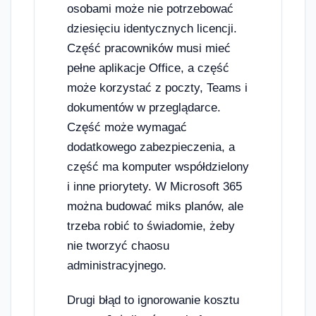
osobami może nie potrzebować
dziesięciu identycznych licencji.
Część pracowników musi mieć
pełne aplikacje Office, a część
może korzystać z poczty, Teams i
dokumentów w przeglądarce.
Część może wymagać
dodatkowego zabezpieczenia, a
część ma komputer współdzielony
i inne priorytety. W Microsoft 365
można budować miks planów, ale
trzeba robić to świadomie, żeby
nie tworzyć chaosu
administracyjnego.
Drugi błąd to ignorowanie kosztu