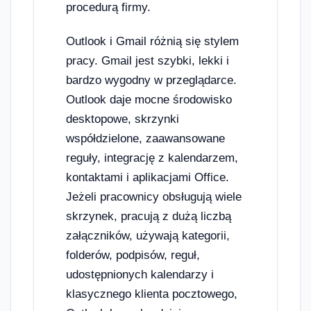
procedurą firmy.
Outlook i Gmail różnią się stylem
pracy. Gmail jest szybki, lekki i
bardzo wygodny w przeglądarce.
Outlook daje mocne środowisko
desktopowe, skrzynki
współdzielone, zaawansowane
reguły, integrację z kalendarzem,
kontaktami i aplikacjami Office.
Jeżeli pracownicy obsługują wiele
skrzynek, pracują z dużą liczbą
załączników, używają kategorii,
folderów, podpisów, reguł,
udostępnionych kalendarzy i
klasycznego klienta pocztowego,