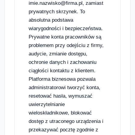
imie.nazwisko@firma.pl, zamiast
prywatnych skrzynek. To
absolutna podstawa
wiarygodności i bezpieczeństwa.
Prywatne konta pracowników są
problemem przy odejściu z firmy,
audycie, zmianie dostępu,
ochronie danych i zachowaniu
ciągłości kontaktu z klientem.
Platforma biznesowa pozwala
administratorowi tworzyć konta,
resetować hasła, wymuszać
uwierzytelnianie
wieloskładnikowe, blokować
dostęp z utraconego urządzenia i
przekazywać pocztę zgodnie z