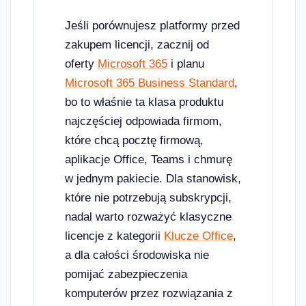
Jeśli porównujesz platformy przed
zakupem licencji, zacznij od
oferty
Microsoft 365
i planu
Microsoft 365 Business Standard
,
bo to właśnie ta klasa produktu
najczęściej odpowiada firmom,
które chcą pocztę firmową,
aplikacje Office, Teams i chmurę
w jednym pakiecie. Dla stanowisk,
które nie potrzebują subskrypcji,
nadal warto rozważyć klasyczne
licencje z kategorii
Klucze Office
,
a dla całości środowiska nie
pomijać zabezpieczenia
komputerów przez rozwiązania z