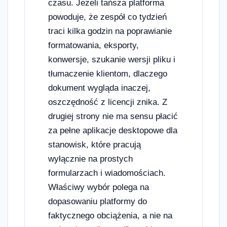
czasu. Jeżeli tańsza platforma
powoduje, że zespół co tydzień
traci kilka godzin na poprawianie
formatowania, eksporty,
konwersje, szukanie wersji pliku i
tłumaczenie klientom, dlaczego
dokument wygląda inaczej,
oszczędność z licencji znika. Z
drugiej strony nie ma sensu płacić
za pełne aplikacje desktopowe dla
stanowisk, które pracują
wyłącznie na prostych
formularzach i wiadomościach.
Właściwy wybór polega na
dopasowaniu platformy do
faktycznego obciążenia, a nie na