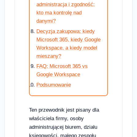
administracja i zgodność:
kto ma kontrolę nad
danymi?
Decyzja zakupowa: kiedy
Microsoft 365, kiedy Google
Workspace, a kiedy model
mieszany?
FAQ: Microsoft 365 vs
Google Workspace
Podsumowanie
Ten przewodnik jest pisany dla
właściciela firmy, osoby
administrującej biurem, działu
księgowości, małego zespołu