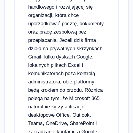
handlowego i rozwijającej się
organizacji, która chce
uporządkować pocztę, dokumenty
oraz pracę zespołową bez
przepłacania. Jeżeli dziś firma
działa na prywatnych skrzynkach
Gmail, kilku dyskach Google,
lokalnych plikach Excel i
komunikatorach poza kontrolą
administratora, obie platformy
będą krokiem do przodu. Różnica
polega na tym, że Microsoft 365
naturalnie łączy aplikacje
desktopowe Office, Outlook,
Teams, OneDrive, SharePoint i
zarządzanie kontami, a Google