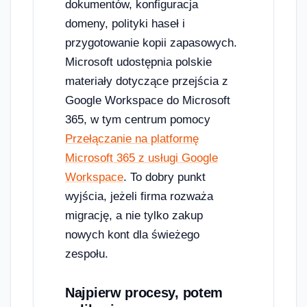
dokumentów, konfiguracja
domeny, polityki haseł i
przygotowanie kopii zapasowych.
Microsoft udostępnia polskie
materiały dotyczące przejścia z
Google Workspace do Microsoft
365, w tym centrum pomocy
Przełączanie na platformę
Microsoft 365 z usługi Google
Workspace
. To dobry punkt
wyjścia, jeżeli firma rozważa
migrację, a nie tylko zakup
nowych kont dla świeżego
zespołu.
Najpierw procesy, potem