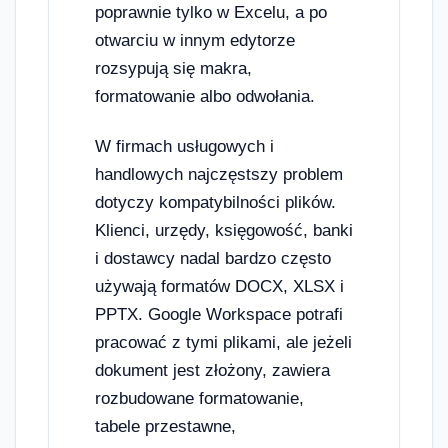
poprawnie tylko w Excelu, a po
otwarciu w innym edytorze
rozsypują się makra,
formatowanie albo odwołania.
W firmach usługowych i
handlowych najczęstszy problem
dotyczy kompatybilności plików.
Klienci, urzędy, księgowość, banki
i dostawcy nadal bardzo często
używają formatów DOCX, XLSX i
PPTX. Google Workspace potrafi
pracować z tymi plikami, ale jeżeli
dokument jest złożony, zawiera
rozbudowane formatowanie,
tabele przestawne,