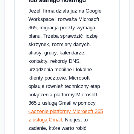
lub starego hostingu
Jeżeli firma działa już na Google
Workspace i rozważa Microsoft
365, migracja poczty wymaga
planu. Trzeba sprawdzić liczbę
skrzynek, rozmiary danych,
aliasy, grupy, kalendarze,
kontakty, rekordy DNS,
urządzenia mobilne i lokalne
klienty pocztowe. Microsoft
opisuje również techniczny etap
połączenia platformy Microsoft
365 z usługą Gmail w pomocy
Łączenie platformy Microsoft 365
z usługą Gmail
. Nie jest to
zadanie, które warto robić