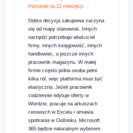
Personal na 12 miesięcy
.
Dobra decyzja zakupowa zaczyna
się od mapy stanowisk. Innych
narzędzi potrzebuje właściciel
firmy, innych księgowość, innych
handlowiec, a jeszcze innych
pracownik magazynu. W małej
firmie często jedna osoba pełni
kilka ról, więc platforma musi być
elastyczna. Jeżeli pracownik
codziennie edytuje oferty w
Wordzie, pracuje na arkuszach
cenowych w Excelu i umawia
spotkania w Outlooku, Microsoft
365 będzie naturalnym wyborem.