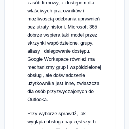
zasób firmowy, z dostępem dla
właściwych pracowników i
możliwością odebrania uprawnień
bez utraty historii. Microsoft 365
dobrze wspiera taki model przez
skrzynki współdzielone, grupy,
aliasy i delegowanie dostępu.
Google Workspace również ma
mechanizmy grup i współdzielonej
obsługi, ale doświadczenie
użytkownika jest inne, zwłaszcza
dla osób przyzwyczajonych do
Outlooka.
Przy wyborze sprawdź, jak
wygląda obsługa najczęstszych