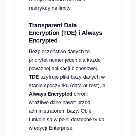
restrykcyjne limity.
Transparent Data
Encryption (TDE) i Always
Encrypted
Bezpieczeństwo danych to
priorytet numer jeden dla każdej
poważnej aplikacji biznesowej.
TDE
szyfruje pliki bazy danych w
stanie spoczynku (data at rest), a
Always Encrypted
chroni
wrażliwe dane nawet przed
administratorem bazy. Obie
funkcje są w pełni dostępne tylko
w edycji Enterprise.