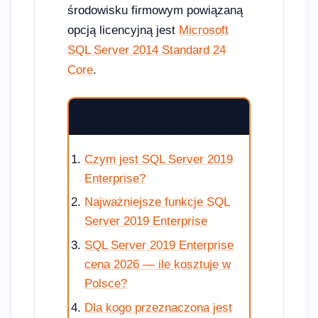
środowisku firmowym powiązaną
opcją licencyjną jest
Microsoft
SQL Server 2014 Standard 24
Core
.
SPIS TREŚCI
Czym jest SQL Server 2019
Enterprise?
Najważniejsze funkcje SQL
Server 2019 Enterprise
SQL Server 2019 Enterprise
cena 2026 — ile kosztuje w
Polsce?
Dla kogo przeznaczona jest