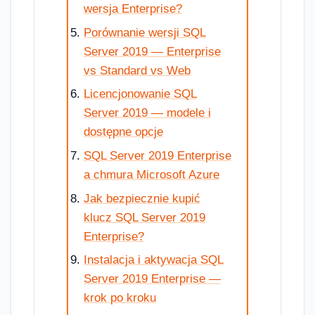
wersja Enterprise?
Porównanie wersji SQL
Server 2019 — Enterprise
vs Standard vs Web
Licencjonowanie SQL
Server 2019 — modele i
dostępne opcje
SQL Server 2019 Enterprise
a chmura Microsoft Azure
Jak bezpiecznie kupić
klucz SQL Server 2019
Enterprise?
Instalacja i aktywacja SQL
Server 2019 Enterprise —
krok po kroku