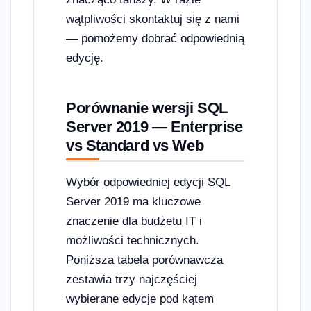
wątpliwości skontaktuj się z nami
— pomożemy dobrać odpowiednią
edycję.
Porównanie wersji SQL
Server 2019 — Enterprise
vs Standard vs Web
Wybór odpowiedniej edycji SQL
Server 2019 ma kluczowe
znaczenie dla budżetu IT i
możliwości technicznych.
Poniższa tabela porównawcza
zestawia trzy najczęściej
wybierane edycje pod kątem