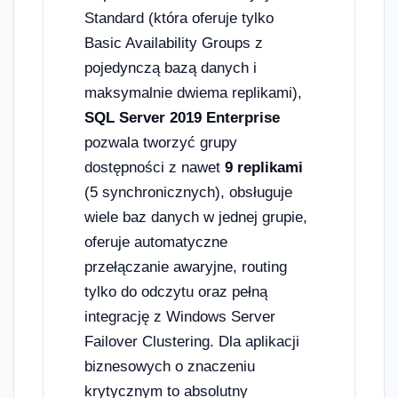
Standard (która oferuje tylko
Basic Availability Groups z
pojedynczą bazą danych i
maksymalnie dwiema replikami),
SQL Server 2019 Enterprise
pozwala tworzyć grupy
dostępności z nawet
9 replikami
(5 synchronicznych), obsługuje
wiele baz danych w jednej grupie,
oferuje automatyczne
przełączanie awaryjne, routing
tylko do odczytu oraz pełną
integrację z Windows Server
Failover Clustering. Dla aplikacji
biznesowych o znaczeniu
krytycznym to absolutny