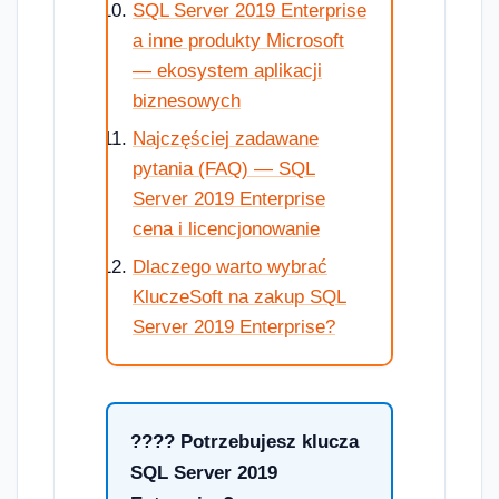
SQL Server 2019 Enterprise
a inne produkty Microsoft
— ekosystem aplikacji
biznesowych
Najczęściej zadawane
pytania (FAQ) — SQL
Server 2019 Enterprise
cena i licencjonowanie
Dlaczego warto wybrać
KluczeSoft na zakup SQL
Server 2019 Enterprise?
???? Potrzebujesz klucza
SQL Server 2019