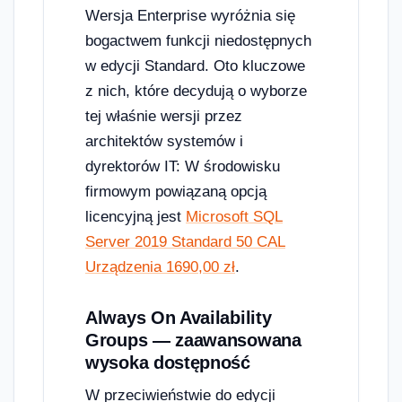
Wersja Enterprise wyróżnia się
bogactwem funkcji niedostępnych
w edycji Standard. Oto kluczowe
z nich, które decydują o wyborze
tej właśnie wersji przez
architektów systemów i
dyrektorów IT: W środowisku
firmowym powiązaną opcją
licencyjną jest
Microsoft SQL
Server 2019 Standard 50 CAL
Urządzenia 1690,00 zł
.
Always On Availability
Groups — zaawansowana
wysoka dostępność
W przeciwieństwie do edycji