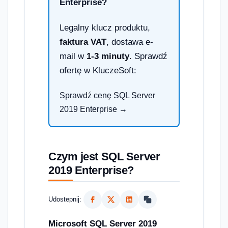
Enterprise?
Legalny klucz produktu,
faktura VAT
, dostawa e-
mail w
1-3 minuty
. Sprawdź
ofertę w KluczeSoft:
Sprawdź cenę SQL Server
2019 Enterprise →
Czym jest SQL Server
2019 Enterprise?
Udostepnij:
Microsoft SQL Server 2019