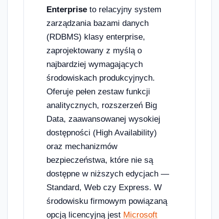
Enterprise
to relacyjny system
zarządzania bazami danych
(RDBMS) klasy enterprise,
zaprojektowany z myślą o
najbardziej wymagających
środowiskach produkcyjnych.
Oferuje pełen zestaw funkcji
analitycznych, rozszerzeń Big
Data, zaawansowanej wysokiej
dostępności (High Availability)
oraz mechanizmów
bezpieczeństwa, które nie są
dostępne w niższych edycjach —
Standard, Web czy Express. W
środowisku firmowym powiązaną
opcją licencyjną jest
Microsoft