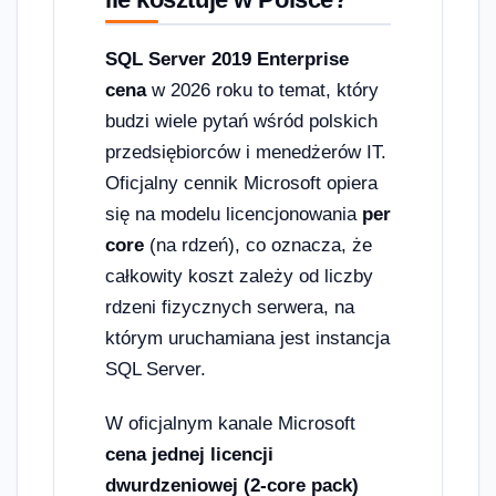
SQL Server 2019 Enterprise
cena
w 2026 roku to temat, który
budzi wiele pytań wśród polskich
przedsiębiorców i menedżerów IT.
Oficjalny cennik Microsoft opiera
się na modelu licencjonowania
per
core
(na rdzeń), co oznacza, że
całkowity koszt zależy od liczby
rdzeni fizycznych serwera, na
którym uruchamiana jest instancja
SQL Server.
W oficjalnym kanale Microsoft
cena jednej licencji
dwurdzeniowej (2-core pack)