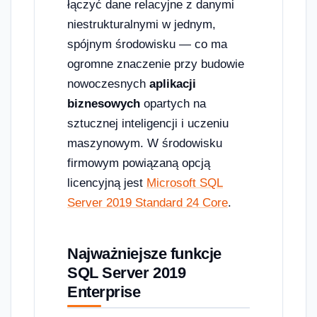
łączyć dane relacyjne z danymi
niestrukturalnymi w jednym,
spójnym środowisku — co ma
ogromne znaczenie przy budowie
nowoczesnych
aplikacji
biznesowych
opartych na
sztucznej inteligencji i uczeniu
maszynowym. W środowisku
firmowym powiązaną opcją
licencyjną jest
Microsoft SQL
Server 2019 Standard 24 Core
.
Najważniejsze funkcje
SQL Server 2019
Enterprise