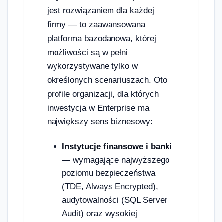
jest rozwiązaniem dla każdej
firmy — to zaawansowana
platforma bazodanowa, której
możliwości są w pełni
wykorzystywane tylko w
określonych scenariuszach. Oto
profile organizacji, dla których
inwestycja w Enterprise ma
największy sens biznesowy:
Instytucje finansowe i banki
— wymagające najwyższego
poziomu bezpieczeństwa
(TDE, Always Encrypted),
audytowalności (SQL Server
Audit) oraz wysokiej