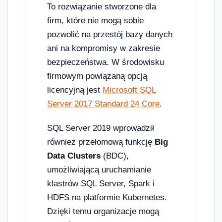
To rozwiązanie stworzone dla
firm, które nie mogą sobie
pozwolić na przestój bazy danych
ani na kompromisy w zakresie
bezpieczeństwa. W środowisku
firmowym powiązaną opcją
licencyjną jest
Microsoft SQL
Server 2017 Standard 24 Core
.
SQL Server 2019 wprowadził
również przełomową funkcję
Big
Data Clusters
(BDC),
umożliwiającą uruchamianie
klastrów SQL Server, Spark i
HDFS na platformie Kubernetes.
Dzięki temu organizacje mogą