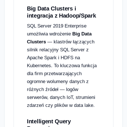
Big Data Clusters i
integracja z Hadoop/Spark
SQL Server 2019 Enterprise
umożliwia wdrożenie
Big Data
Clusters
— klastrów łączących
silnik relacyjny SQL Server z
Apache Spark i HDFS na
Kubernetes. To kluczowa funkcja
dla firm przetwarzających
ogromne wolumeny danych z
różnych źródeł — logów
serwerów, danych IoT, strumieni
zdarzeń czy plików w data lake.
Intelligent Query