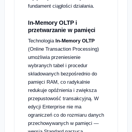
fundament ciągłości działania.
In-Memory OLTP i
przetwarzanie w pamięci
Technologia
In-Memory OLTP
(Online Transaction Processing)
umożliwia przeniesienie
wybranych tabel i procedur
składowanych bezpośrednio do
pamięci RAM, co radykalnie
redukuje opóźnienia i zwiększa
przepustowość transakcyjną. W
edycji Enterprise nie ma
ograniczeń co do rozmiaru danych
przechowywanych w pamięci —
wersja Standard narzuca