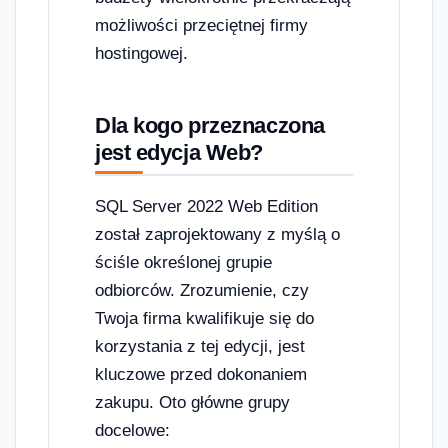
możliwości przeciętnej firmy
hostingowej.
Dla kogo przeznaczona
jest edycja Web?
SQL Server 2022 Web Edition
został zaprojektowany z myślą o
ściśle określonej grupie
odbiorców. Zrozumienie, czy
Twoja firma kwalifikuje się do
korzystania z tej edycji, jest
kluczowe przed dokonaniem
zakupu. Oto główne grupy
docelowe: