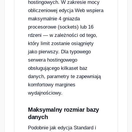
hostingowych. W zakresie mocy
obliczeniowej edycja Web wspiera
maksymalnie 4 gniazda
procesorowe (sockets) lub 16
rdzeni — w zależności od tego,
który limit zostanie osiągnięty
jako pierwszy. Dla typowego
serwera hostingowego
obsługującego kilkaset baz
danych, parametry te zapewniają
komfortowy margines
wydajnościowy.
Maksymalny rozmiar bazy
danych
Podobnie jak edycja Standard i