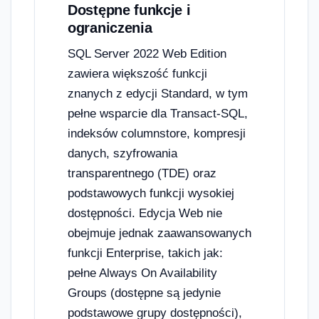
Dostępne funkcje i
ograniczenia
SQL Server 2022 Web Edition
zawiera większość funkcji
znanych z edycji Standard, w tym
pełne wsparcie dla Transact-SQL,
indeksów columnstore, kompresji
danych, szyfrowania
transparentnego (TDE) oraz
podstawowych funkcji wysokiej
dostępności. Edycja Web nie
obejmuje jednak zaawansowanych
funkcji Enterprise, takich jak:
pełne Always On Availability
Groups (dostępne są jedynie
podstawowe grupy dostępności),