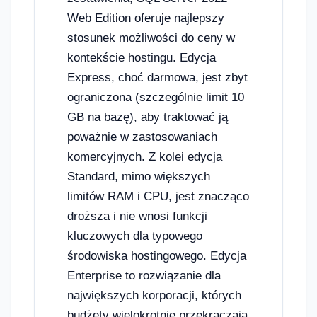
Web Edition oferuje najlepszy
stosunek możliwości do ceny w
kontekście hostingu. Edycja
Express, choć darmowa, jest zbyt
ograniczona (szczególnie limit 10
GB na bazę), aby traktować ją
poważnie w zastosowaniach
komercyjnych. Z kolei edycja
Standard, mimo większych
limitów RAM i CPU, jest znacząco
droższa i nie wnosi funkcji
kluczowych dla typowego
środowiska hostingowego. Edycja
Enterprise to rozwiązanie dla
największych korporacji, których
budżety wielokrotnie przekraczają