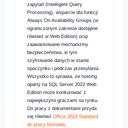
zapytań (Intelligent Query
Processing), wsparcie dla funkcji
Always On Availability Groups (w
ograniczonym zakresie dostępne
również w Web Edition) oraz
zaawansowane mechanizmy
bezpieczeństwa, w tym
szyfrowanie danych w stanie
spoczynku i podczas przesyłania.
Wszystko to sprawia, że hosting
oparty na SQL Server 2022 Web
Edition może konkurować z
największymi graczami na rynku.
Do pracy z dokumentami przyda
się również
Office 2024 Standard
do pracy biurowej
.