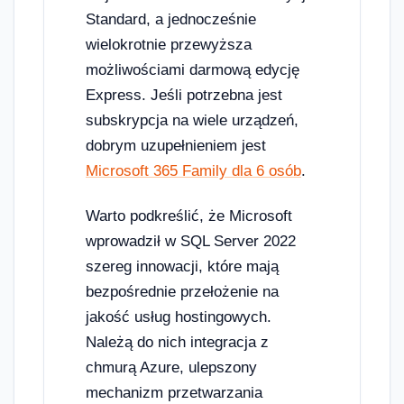
Standard, a jednocześnie
wielokrotnie przewyższa
możliwościami darmową edycję
Express. Jeśli potrzebna jest
subskrypcja na wiele urządzeń,
dobrym uzupełnieniem jest
Microsoft 365 Family dla 6 osób
.
Warto podkreślić, że Microsoft
wprowadził w SQL Server 2022
szereg innowacji, które mają
bezpośrednie przełożenie na
jakość usług hostingowych.
Należą do nich integracja z
chmurą Azure, ulepszony
mechanizm przetwarzania