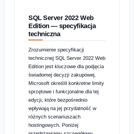
SQL Server 2022 Web
Edition — specyfikacja
techniczna
Zrozumienie specyfikacji
technicznej SQL Server 2022 Web
Edition jest kluczowe dla podjęcia
świadomej decyzji zakupowej.
Microsoft określił konkretne limity
sprzętowe i funkcjonalne dla tej
edycji, które bezpośrednio
wpływają na jej przydatność w
różnych scenariuszach
hostingowych. Poniżej
przedstawiamy szczegółowy