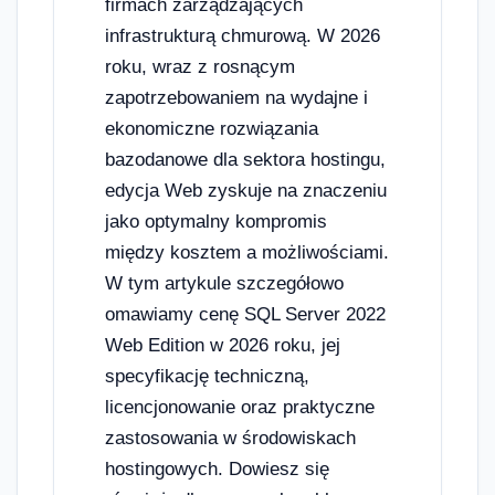
firmach zarządzających
infrastrukturą chmurową. W 2026
roku, wraz z rosnącym
zapotrzebowaniem na wydajne i
ekonomiczne rozwiązania
bazodanowe dla sektora hostingu,
edycja Web zyskuje na znaczeniu
jako optymalny kompromis
między kosztem a możliwościami.
W tym artykule szczegółowo
omawiamy cenę SQL Server 2022
Web Edition w 2026 roku, jej
specyfikację techniczną,
licencjonowanie oraz praktyczne
zastosowania w środowiskach
hostingowych. Dowiesz się