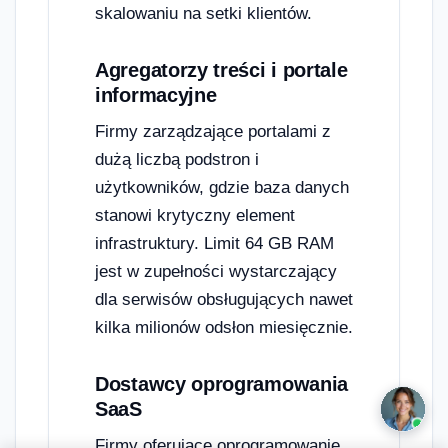
skalowaniu na setki klientów.
Agregatorzy treści i portale
informacyjne
Firmy zarządzające portalami z
dużą liczbą podstron i
użytkowników, gdzie baza danych
stanowi krytyczny element
infrastruktury. Limit 64 GB RAM
jest w zupełności wystarczający
dla serwisów obsługujących nawet
kilka milionów odsłon miesięcznie.
Dostawcy oprogramowania
SaaS
Firmy oferujące oprogramowanie