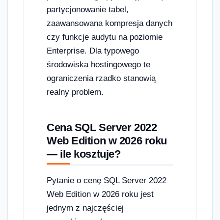
partycjonowanie tabel,
zaawansowana kompresja danych
czy funkcje audytu na poziomie
Enterprise. Dla typowego
środowiska hostingowego te
ograniczenia rzadko stanowią
realny problem.
Cena SQL Server 2022
Web Edition w 2026 roku
— ile kosztuje?
Pytanie o cenę SQL Server 2022
Web Edition w 2026 roku jest
jednym z najczęściej