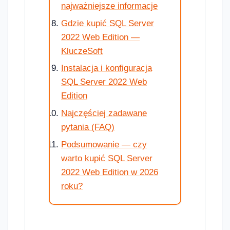
najważniejsze informacje
Gdzie kupić SQL Server
2022 Web Edition —
KluczeSoft
Instalacja i konfiguracja
SQL Server 2022 Web
Edition
Najczęściej zadawane
pytania (FAQ)
Podsumowanie — czy
warto kupić SQL Server
2022 Web Edition w 2026
roku?