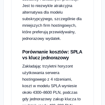
Jest to niezwykle atrakcyjna
alternatywa dla modelu
subskrypcyjnego, szczególnie dla
mniejszych firm hostingowych,
które preferują przewidywalny,
jednorazowy wydatek.
Porównanie kosztów: SPLA
vs klucz jednorazowy
Zakładając trzyletni horyzont
użytkowania serwera
hostingowego z 4 rdzeniami,
koszt w modelu SPLA wyniesie
około 4300–8600 PLN, podczas
gdy jednorazowy zakup klucza to