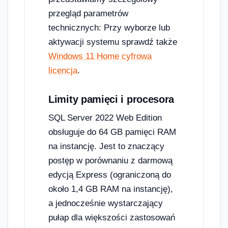
przegląd parametrów
technicznych: Przy wyborze lub
aktywacji systemu sprawdź także
Windows 11 Home cyfrowa
licencja
.
Limity pamięci i procesora
SQL Server 2022 Web Edition
obsługuje do 64 GB pamięci RAM
na instancję. Jest to znaczący
postęp w porównaniu z darmową
edycją Express (ograniczoną do
około 1,4 GB RAM na instancję),
a jednocześnie wystarczający
pułap dla większości zastosowań