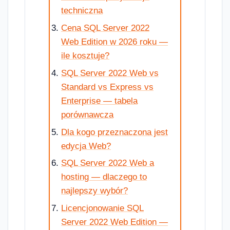
techniczna
Cena SQL Server 2022
Web Edition w 2026 roku —
ile kosztuje?
SQL Server 2022 Web vs
Standard vs Express vs
Enterprise — tabela
porównawcza
Dla kogo przeznaczona jest
edycja Web?
SQL Server 2022 Web a
hosting — dlaczego to
najlepszy wybór?
Licencjonowanie SQL
Server 2022 Web Edition —