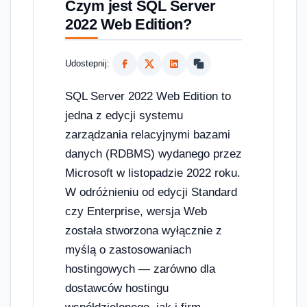
Czym jest SQL Server
2022 Web Edition?
Udostepnij:
SQL Server 2022 Web Edition to
jedna z edycji systemu
zarządzania relacyjnymi bazami
danych (RDBMS) wydanego przez
Microsoft w listopadzie 2022 roku.
W odróżnieniu od edycji Standard
czy Enterprise, wersja Web
została stworzona wyłącznie z
myślą o zastosowaniach
hostingowych — zarówno dla
dostawców hostingu