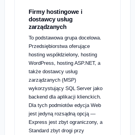
Firmy hostingowe i
dostawcy usług
zarządzanych
To podstawowa grupa docelowa.
Przedsiębiorstwa oferujące
hosting współdzielony, hosting
WordPress, hosting ASP.NET, a
także dostawcy usług
zarządzanych (MSP)
wykorzystujący SQL Server jako
backend dla aplikacji klienckich.
Dla tych podmiotów edycja Web
jest jedyną rozsądną opcją —
Express jest zbyt ograniczony, a
Standard zbyt drogi przy