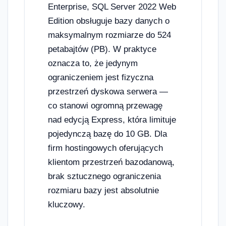
Enterprise, SQL Server 2022 Web
Edition obsługuje bazy danych o
maksymalnym rozmiarze do 524
petabajtów (PB). W praktyce
oznacza to, że jedynym
ograniczeniem jest fizyczna
przestrzeń dyskowa serwera —
co stanowi ogromną przewagę
nad edycją Express, która limituje
pojedynczą bazę do 10 GB. Dla
firm hostingowych oferujących
klientom przestrzeń bazodanową,
brak sztucznego ograniczenia
rozmiaru bazy jest absolutnie
kluczowy.