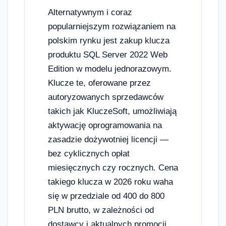
Alternatywnym i coraz
popularniejszym rozwiązaniem na
polskim rynku jest zakup klucza
produktu SQL Server 2022 Web
Edition w modelu jednorazowym.
Klucze te, oferowane przez
autoryzowanych sprzedawców
takich jak KluczeSoft, umożliwiają
aktywację oprogramowania na
zasadzie dożywotniej licencji —
bez cyklicznych opłat
miesięcznych czy rocznych. Cena
takiego klucza w 2026 roku waha
się w przedziale od 400 do 800
PLN brutto, w zależności od
dostawcy i aktualnych promocji.