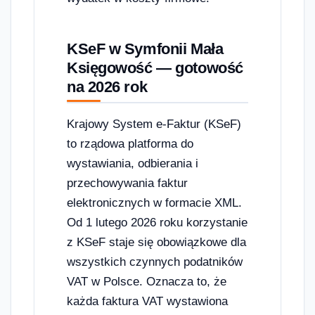
KSeF w Symfonii Mała
Księgowość — gotowość
na 2026 rok
Krajowy System e-Faktur (KSeF)
to rządowa platforma do
wystawiania, odbierania i
przechowywania faktur
elektronicznych w formacie XML.
Od 1 lutego 2026 roku korzystanie
z KSeF staje się obowiązkowe dla
wszystkich czynnych podatników
VAT w Polsce. Oznacza to, że
każda faktura VAT wystawiona