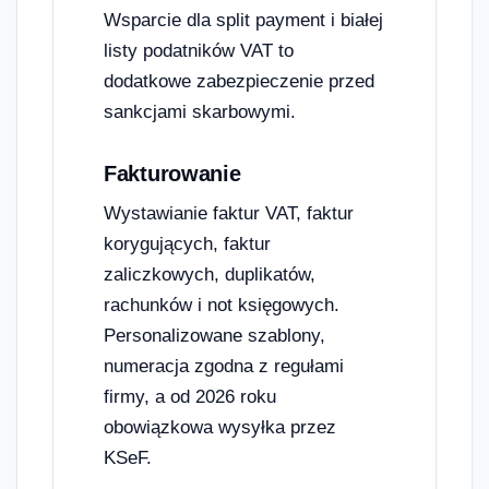
Wsparcie dla split payment i białej
listy podatników VAT to
dodatkowe zabezpieczenie przed
sankcjami skarbowymi.
Fakturowanie
Wystawianie faktur VAT, faktur
korygujących, faktur
zaliczkowych, duplikatów,
rachunków i not księgowych.
Personalizowane szablony,
numeracja zgodna z regułami
firmy, a od 2026 roku
obowiązkowa wysyłka przez
KSeF.