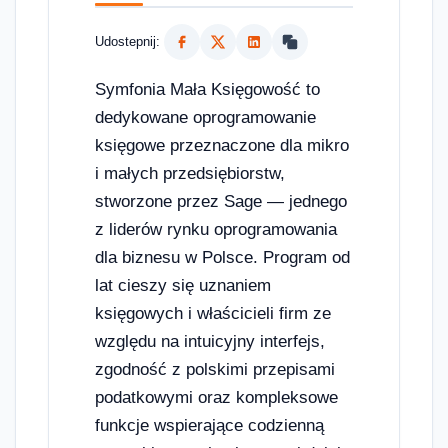
Udostepnij:
Symfonia Mała Księgowość to
dedykowane oprogramowanie
księgowe przeznaczone dla mikro
i małych przedsiębiorstw,
stworzone przez Sage — jednego
z liderów rynku oprogramowania
dla biznesu w Polsce. Program od
lat cieszy się uznaniem
księgowych i właścicieli firm ze
względu na intuicyjny interfejs,
zgodność z polskimi przepisami
podatkowymi oraz kompleksowe
funkcje wspierające codzienną