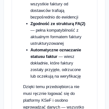
wszystkie faktury od
dostawców trafiają
bezpośrednio do ewidencji
Zgodność ze strukturą FA(2)
— pełna kompatybilność z
aktualnym formatem faktury
ustrukturyzowanej
Automatyczne oznaczanie
statusu faktur
— wiesz
dokładnie, które faktury
zostały przyjęte, odrzucone
lub oczekują na weryfikację
Dzięki temu przedsiębiorca nie
musi ręcznie logować się do
platformy KSeF i osobno
wprowadzać danych — wszystko