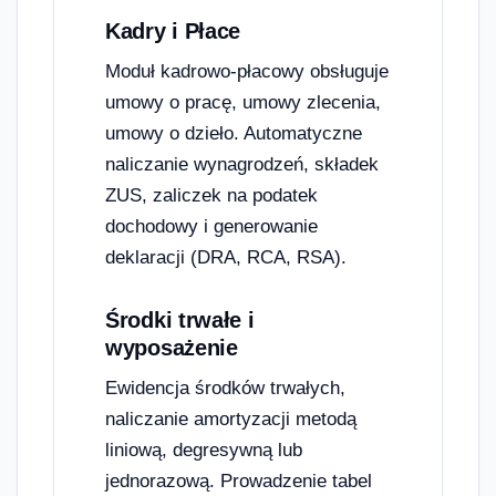
Kadry i Płace
Moduł kadrowo-płacowy obsługuje
umowy o pracę, umowy zlecenia,
umowy o dzieło. Automatyczne
naliczanie wynagrodzeń, składek
ZUS, zaliczek na podatek
dochodowy i generowanie
deklaracji (DRA, RCA, RSA).
Środki trwałe i
wyposażenie
Ewidencja środków trwałych,
naliczanie amortyzacji metodą
liniową, degresywną lub
jednorazową. Prowadzenie tabel