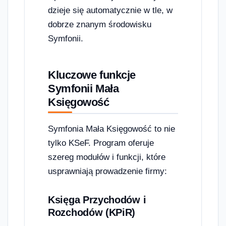
dzieje się automatycznie w tle, w
dobrze znanym środowisku
Symfonii.
Kluczowe funkcje
Symfonii Mała
Księgowość
Symfonia Mała Księgowość to nie
tylko KSeF. Program oferuje
szereg modułów i funkcji, które
usprawniają prowadzenie firmy:
Księga Przychodów i
Rozchodów (KPiR)