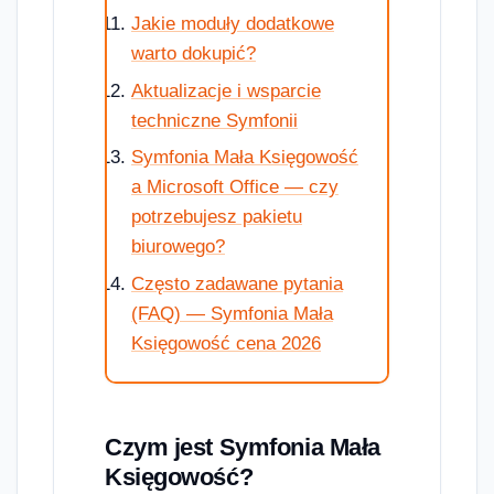
Jakie moduły dodatkowe
warto dokupić?
Aktualizacje i wsparcie
techniczne Symfonii
Symfonia Mała Księgowość
a Microsoft Office — czy
potrzebujesz pakietu
biurowego?
Często zadawane pytania
(FAQ) — Symfonia Mała
Księgowość cena 2026
Czym jest Symfonia Mała
Księgowość?