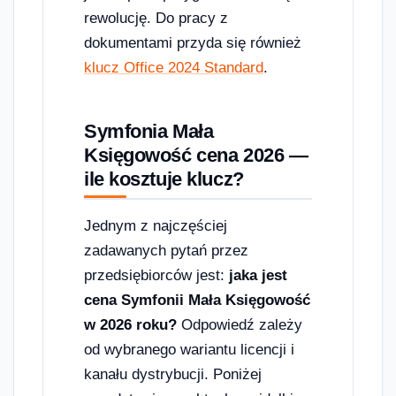
rewolucję. Do pracy z
dokumentami przyda się również
klucz Office 2024 Standard
.
Symfonia Mała
Księgowość cena 2026 —
ile kosztuje klucz?
Jednym z najczęściej
zadawanych pytań przez
przedsiębiorców jest:
jaka jest
cena Symfonii Mała Księgowość
w 2026 roku?
Odpowiedź zależy
od wybranego wariantu licencji i
kanału dystrybucji. Poniżej