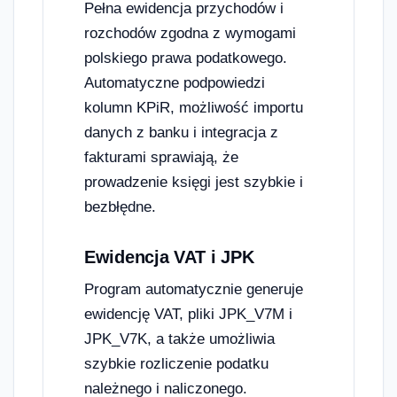
Pełna ewidencja przychodów i
rozchodów zgodna z wymogami
polskiego prawa podatkowego.
Automatyczne podpowiedzi
kolumn KPiR, możliwość importu
danych z banku i integracja z
fakturami sprawiają, że
prowadzenie księgi jest szybkie i
bezbłędne.
Ewidencja VAT i JPK
Program automatycznie generuje
ewidencję VAT, pliki JPK_V7M i
JPK_V7K, a także umożliwia
szybkie rozliczenie podatku
należnego i naliczonego.