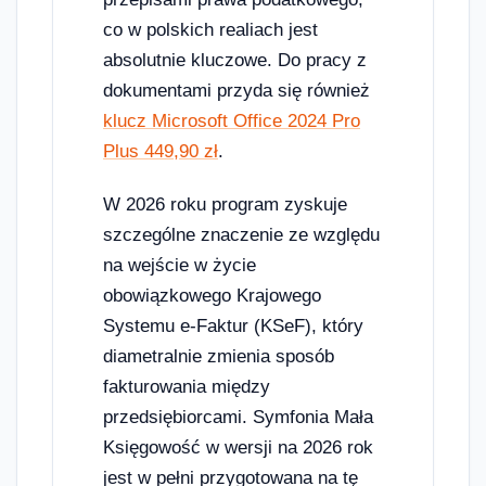
co w polskich realiach jest
absolutnie kluczowe. Do pracy z
dokumentami przyda się również
klucz Microsoft Office 2024 Pro
Plus 449,90 zł
.
W 2026 roku program zyskuje
szczególne znaczenie ze względu
na wejście w życie
obowiązkowego Krajowego
Systemu e-Faktur (KSeF), który
diametralnie zmienia sposób
fakturowania między
przedsiębiorcami. Symfonia Mała
Księgowość w wersji na 2026 rok
jest w pełni przygotowana na tę