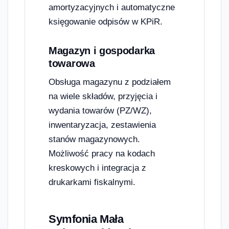
amortyzacyjnych i automatyczne
księgowanie odpisów w KPiR.
Magazyn i gospodarka
towarowa
Obsługa magazynu z podziałem
na wiele składów, przyjęcia i
wydania towarów (PZ/WZ),
inwentaryzacja, zestawienia
stanów magazynowych.
Możliwość pracy na kodach
kreskowych i integracja z
drukarkami fiskalnymi.
Symfonia Mała