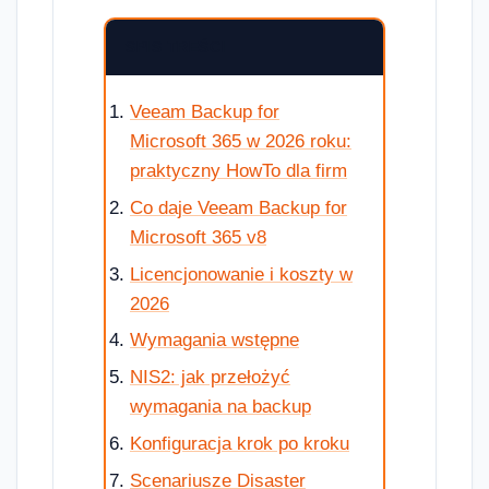
SPIS TREŚCI
Veeam Backup for
Microsoft 365 w 2026 roku:
praktyczny HowTo dla firm
Co daje Veeam Backup for
Microsoft 365 v8
Licencjonowanie i koszty w
2026
Wymagania wstępne
NIS2: jak przełożyć
wymagania na backup
Konfiguracja krok po kroku
Scenariusze Disaster