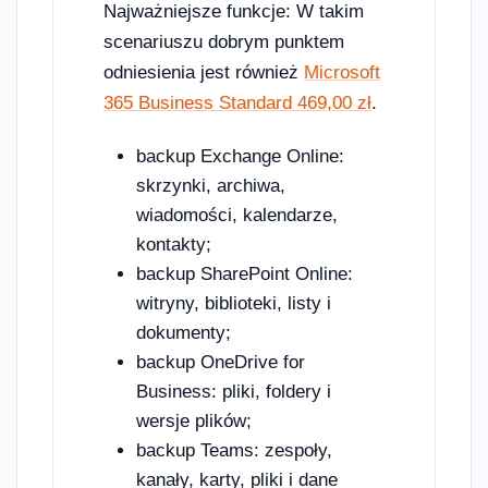
Najważniejsze funkcje: W takim
scenariuszu dobrym punktem
odniesienia jest również
Microsoft
365 Business Standard 469,00 zł
.
backup Exchange Online:
skrzynki, archiwa,
wiadomości, kalendarze,
kontakty;
backup SharePoint Online:
witryny, biblioteki, listy i
dokumenty;
backup OneDrive for
Business: pliki, foldery i
wersje plików;
backup Teams: zespoły,
kanały, karty, pliki i dane