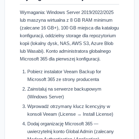
Wymagania: Windows Server 2019/2022/2025
lub maszyna wirtualna z 8 GB RAM minimum
(zalecane 16 GB+), 100 GB miejsca dla katalogu
konfiguracji, oddzielny storage dla repozytorium
kopii (lokalny dysk, NAS, AWS S3, Azure Blob
lub Wasabi). Konto administratora globalnego
Microsoft 365 dla pierwszej konfiguracji.
Pobierz instalator Veeam Backup for
Microsoft 365 ze strony producenta
Zainstaluj na serwerze backupowym
(Windows Server)
Wprowadź otrzymany klucz licencyjny w
konsoli Veeam (License → Install License)
Dodaj organizację Microsoft 365 —
uwierzytelnij konto Global Admin (zalecany