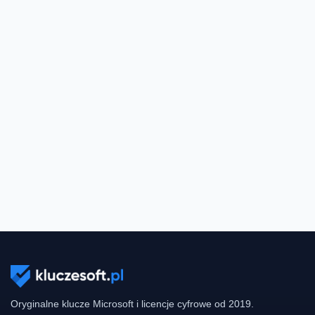
Oryginalne klucze Microsoft i licencje cyfrowe od 2019.