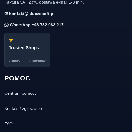
Faktura VAT 23%, dostawa e-mail 1-3 min.
✉ kontakt@kluczesoft.pl
WhatsApp +48 732 083 217
★
Trusted Shops
Zobacz opinie klientów
POMOC
Centrum pomocy
Kontakt / zgłoszenie
FAQ