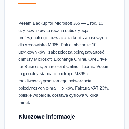
Veeam Backup for Microsoft 365 — 1 rok, 10
użytkowników to roczna subskrypcja
profesjonalnego rozwiązania kopii zapasowych
dla środowiska M365. Pakiet obejmuje 10
użytkowników i zabezpiecza pełną zawartość
chmury Microsoft: Exchange Online, OneDrive
for Business, SharePoint Online i Teams. Veeam
to globalny standard backupu M365 z
możliwością granularnego odtwarzania
pojedynczych e-maili i plików. Faktura VAT 23%,
polskie wsparcie, dostawa cyfrowa w kilka
minut.
Kluczowe informacje