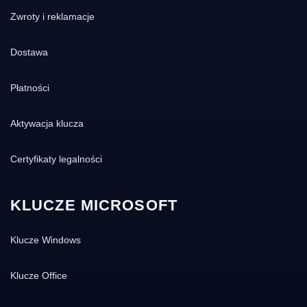
Zwroty i reklamacje
Dostawa
Płatności
Aktywacja klucza
Certyfikaty legalności
KLUCZE MICROSOFT
Klucze Windows
Klucze Office