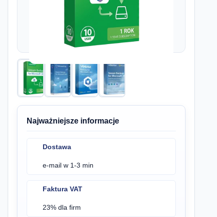
Najważniejsze informacje
Dostawa
e-mail w 1-3 min
Faktura VAT
23% dla firm