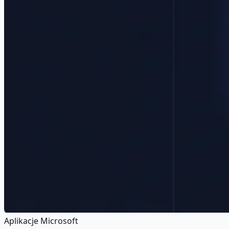
Aplikacje Microsoft