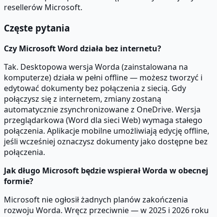
resellerów Microsoft.
Częste pytania
Czy Microsoft Word działa bez internetu?
Tak. Desktopowa wersja Worda (zainstalowana na
komputerze) działa w pełni offline — możesz tworzyć i
edytować dokumenty bez połączenia z siecią. Gdy
połączysz się z internetem, zmiany zostaną
automatycznie zsynchronizowane z OneDrive. Wersja
przeglądarkowa (Word dla sieci Web) wymaga stałego
połączenia. Aplikacje mobilne umożliwiają edycję offline,
jeśli wcześniej oznaczysz dokumenty jako dostępne bez
połączenia.
Jak długo Microsoft będzie wspierał Worda w obecnej
formie?
Microsoft nie ogłosił żadnych planów zakończenia
rozwoju Worda. Wręcz przeciwnie — w 2025 i 2026 roku