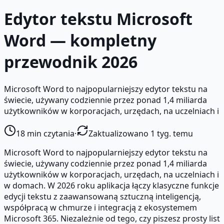
Edytor tekstu Microsoft
Word — kompletny
przewodnik 2026
Microsoft Word to najpopularniejszy edytor tekstu na
świecie, używany codziennie przez ponad 1,4 miliarda
użytkowników w korporacjach, urzędach, na uczelniach i
18
min czytania
·
Zaktualizowano 1 tyg. temu
Microsoft Word to najpopularniejszy edytor tekstu na
świecie, używany codziennie przez ponad 1,4 miliarda
użytkowników w korporacjach, urzędach, na uczelniach i
w domach. W 2026 roku aplikacja łączy klasyczne funkcje
edycji tekstu z zaawansowaną sztuczną inteligencją,
współpracą w chmurze i integracją z ekosystemem
Microsoft 365. Niezależnie od tego, czy piszesz prosty list