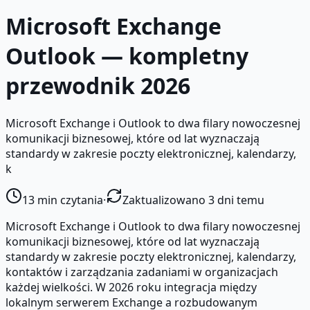
Microsoft Exchange
Outlook — kompletny
przewodnik 2026
Microsoft Exchange i Outlook to dwa filary nowoczesnej
komunikacji biznesowej, które od lat wyznaczają
standardy w zakresie poczty elektronicznej, kalendarzy,
k
13
min czytania
·
Zaktualizowano 3 dni temu
Microsoft Exchange i Outlook to dwa filary nowoczesnej
komunikacji biznesowej, które od lat wyznaczają
standardy w zakresie poczty elektronicznej, kalendarzy,
kontaktów i zarządzania zadaniami w organizacjach
każdej wielkości. W 2026 roku integracja między
lokalnym serwerem Exchange a rozbudowanym