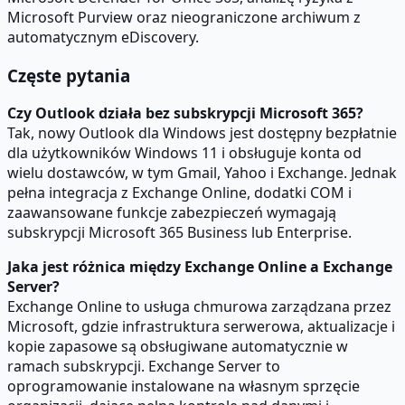
Microsoft Purview oraz nieograniczone archiwum z
automatycznym eDiscovery.
Częste pytania
Czy Outlook działa bez subskrypcji Microsoft 365?
Tak, nowy Outlook dla Windows jest dostępny bezpłatnie
dla użytkowników Windows 11 i obsługuje konta od
wielu dostawców, w tym Gmail, Yahoo i Exchange. Jednak
pełna integracja z Exchange Online, dodatki COM i
zaawansowane funkcje zabezpieczeń wymagają
subskrypcji Microsoft 365 Business lub Enterprise.
Jaka jest różnica między Exchange Online a Exchange
Server?
Exchange Online to usługa chmurowa zarządzana przez
Microsoft, gdzie infrastruktura serwerowa, aktualizacje i
kopie zapasowe są obsługiwane automatycznie w
ramach subskrypcji. Exchange Server to
oprogramowanie instalowane na własnym sprzęcie