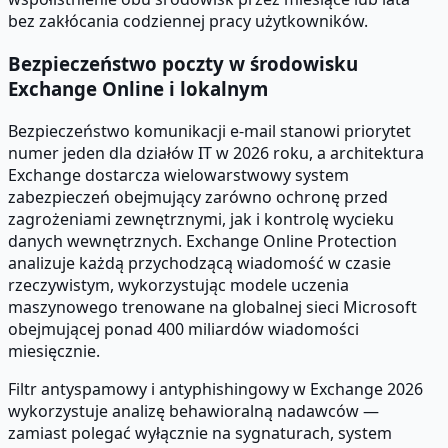
bez zakłócania codziennej pracy użytkowników.
Bezpieczeństwo poczty w środowisku
Exchange Online i lokalnym
Bezpieczeństwo komunikacji e-mail stanowi priorytet
numer jeden dla działów IT w 2026 roku, a architektura
Exchange dostarcza wielowarstwowy system
zabezpieczeń obejmujący zarówno ochronę przed
zagrożeniami zewnętrznymi, jak i kontrolę wycieku
danych wewnętrznych. Exchange Online Protection
analizuje każdą przychodzącą wiadomość w czasie
rzeczywistym, wykorzystując modele uczenia
maszynowego trenowane na globalnej sieci Microsoft
obejmującej ponad 400 miliardów wiadomości
miesięcznie.
Filtr antyspamowy i antyphishingowy w Exchange 2026
wykorzystuje analizę behawioralną nadawców —
zamiast polegać wyłącznie na sygnaturach, system