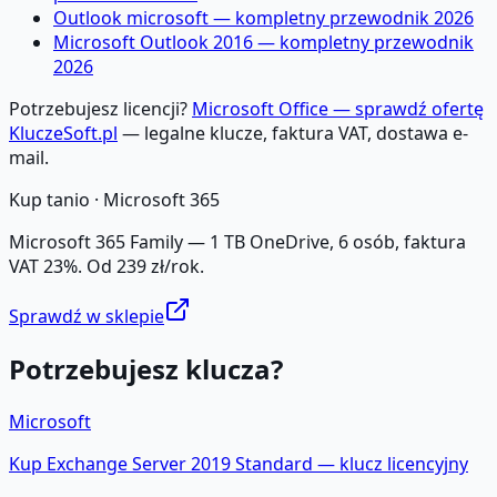
Outlook microsoft — kompletny przewodnik 2026
Microsoft Outlook 2016 — kompletny przewodnik
2026
Potrzebujesz licencji?
Microsoft Office — sprawdź ofertę
KluczeSoft.pl
— legalne klucze, faktura VAT, dostawa e-
mail.
Kup tanio ·
Microsoft 365
Microsoft 365 Family — 1 TB OneDrive, 6 osób, faktura
VAT 23%. Od 239 zł/rok.
Sprawdź w sklepie
Potrzebujesz klucza?
Microsoft
Kup
Exchange Server 2019 Standard
— klucz licencyjny