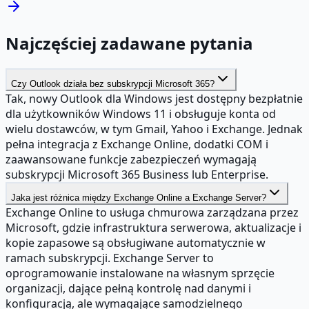
Najczęściej zadawane pytania
Czy Outlook działa bez subskrypcji Microsoft 365?
Tak, nowy Outlook dla Windows jest dostępny bezpłatnie
dla użytkowników Windows 11 i obsługuje konta od
wielu dostawców, w tym Gmail, Yahoo i Exchange. Jednak
pełna integracja z Exchange Online, dodatki COM i
zaawansowane funkcje zabezpieczeń wymagają
subskrypcji Microsoft 365 Business lub Enterprise.
Jaka jest różnica między Exchange Online a Exchange Server?
Exchange Online to usługa chmurowa zarządzana przez
Microsoft, gdzie infrastruktura serwerowa, aktualizacje i
kopie zapasowe są obsługiwane automatycznie w
ramach subskrypcji. Exchange Server to
oprogramowanie instalowane na własnym sprzęcie
organizacji, dające pełną kontrolę nad danymi i
konfiguracją, ale wymagające samodzielnego