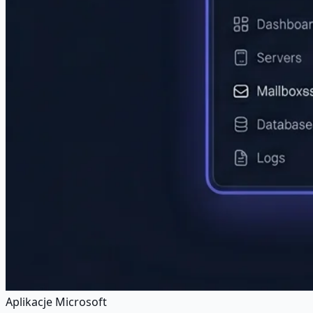
Aplikacje Microsoft