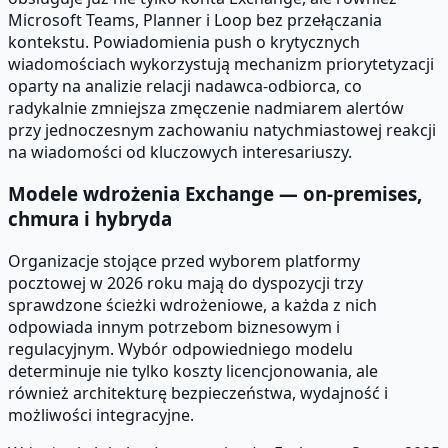
Microsoft Teams, Planner i Loop bez przełączania
kontekstu. Powiadomienia push o krytycznych
wiadomościach wykorzystują mechanizm priorytetyzacji
oparty na analizie relacji nadawca-odbiorca, co
radykalnie zmniejsza zmęczenie nadmiarem alertów
przy jednoczesnym zachowaniu natychmiastowej reakcji
na wiadomości od kluczowych interesariuszy.
Modele wdrożenia Exchange — on-premises,
chmura i hybryda
Organizacje stojące przed wyborem platformy
pocztowej w 2026 roku mają do dyspozycji trzy
sprawdzone ścieżki wdrożeniowe, a każda z nich
odpowiada innym potrzebom biznesowym i
regulacyjnym. Wybór odpowiedniego modelu
determinuje nie tylko koszty licencjonowania, ale
również architekturę bezpieczeństwa, wydajność i
możliwości integracyjne.