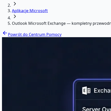
Aplikacje Microsoft
Outlook Microsoft Exchange — kompletny przewodn
Powrót do Centrum Pomocy