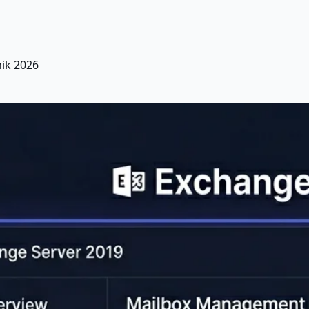
ik 2026