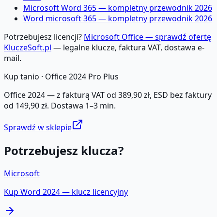
Microsoft Word 365 — kompletny przewodnik 2026
Word microsoft 365 — kompletny przewodnik 2026
Potrzebujesz licencji?
Microsoft Office — sprawdź ofertę
KluczeSoft.pl
— legalne klucze, faktura VAT, dostawa e-
mail.
Kup tanio ·
Office 2024 Pro Plus
Office 2024 — z fakturą VAT od 389,90 zł, ESD bez faktury
od 149,90 zł. Dostawa 1–3 min.
Sprawdź w sklepie
Potrzebujesz klucza?
Microsoft
Kup
Word 2024
— klucz licencyjny