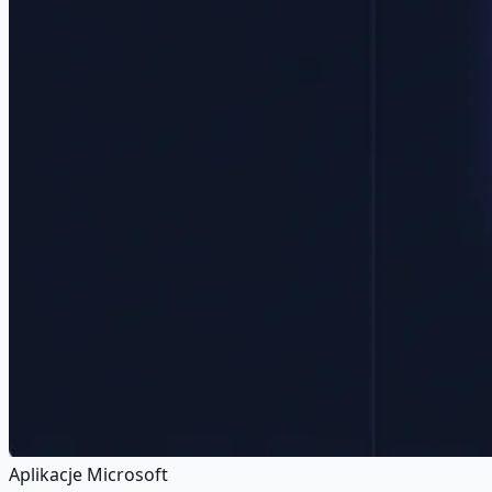
Aplikacje Microsoft