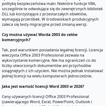
politykę bezpieczeństwa makr. Niektóre funkcje VBA,
szczególnie te odwołujące się do zewnętrznych bibliotek
DLL lub korzystające z przestarzałych obiektów,
wymagają przeróbek. W środowiskach produkcyjnych
zaleca się testy migracyjne przed zmianą wersji.
Czy można używać Worda 2003 do celów
komercyjnych?
Tak, pod warunkiem posiadania legalnej licencji. Licencja
wieczysta Office 2003 Professional zezwala na
wykorzystanie komercyjne. Nie ma ograniczeń co do
liczby utworzonych dokumentów ani przychodów
osiągniętych z ich użyciem. Nie można jednak instalować
jednej licencji na wielu komputerach jednocześnie.
Jaka jest wartość licencji Word 2003 w 2026?
Ceny używanych licencji Office 2003 Professional
(zawierającego Word, Excel, PowerPoint, Outlook i