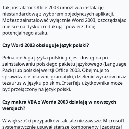
Tak, instalator Office 2003 umożliwia instalację
niestandardową z wyborem pojedynczych aplikacji.
Możesz zainstalować wyłącznie Word 2003, oszczędzając
miejsce na dysku i redukując powierzchnię
potencjalnego ataku.
Czy Word 2003 obsługuje język polski?
Pełna obsługa języka polskiego jest dostępna po
zainstalowaniu polskiego pakietu językowego (Language
Pack) lub polskiej wersji Office 2003. Obejmuje to
sprawdzanie pisowni, gramatyki, dzielenie wyrazów oraz
tezaurus w języku polskim. Interfejs użytkownika może
być przełączony na język polski.
Czy makra VBA z Worda 2003 działają w nowszych
wersjach?
W większości przypadków tak, ale nie zawsze. Microsoft
systematycznie usuwał starsze komponenty i zaostrzał