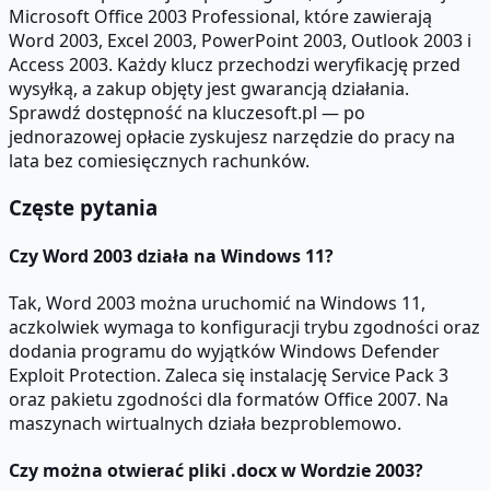
Microsoft Office 2003 Professional, które zawierają
Word 2003, Excel 2003, PowerPoint 2003, Outlook 2003 i
Access 2003. Każdy klucz przechodzi weryfikację przed
wysyłką, a zakup objęty jest gwarancją działania.
Sprawdź dostępność na kluczesoft.pl — po
jednorazowej opłacie zyskujesz narzędzie do pracy na
lata bez comiesięcznych rachunków.
Częste pytania
Czy Word 2003 działa na Windows 11?
Tak, Word 2003 można uruchomić na Windows 11,
aczkolwiek wymaga to konfiguracji trybu zgodności oraz
dodania programu do wyjątków Windows Defender
Exploit Protection. Zaleca się instalację Service Pack 3
oraz pakietu zgodności dla formatów Office 2007. Na
maszynach wirtualnych działa bezproblemowo.
Czy można otwierać pliki .docx w Wordzie 2003?