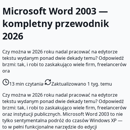
Microsoft Word 2003 —
kompletny przewodnik
2026
Czy można w 2026 roku nadal pracować na edytorze
tekstu wydanym ponad dwie dekady temu? Odpowiedź
brzmi: tak, i robi to zaskakująco wiele firm, freelancerów
ora
13
min czytania
·
Zaktualizowano 1 tyg. temu
Czy można w 2026 roku nadal pracować na edytorze
tekstu wydanym ponad dwie dekady temu? Odpowiedź
brzmi: tak, i robi to zaskakująco wiele firm, freelancerów
oraz instytucji publicznych. Microsoft Word 2003 to nie
tylko sentymentalna podróż do czasów Windows XP —
to w pełni funkcjonalne narzędzie do edycji