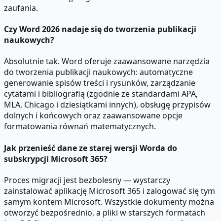
zaufania.
Czy Word 2026 nadaje się do tworzenia publikacji
naukowych?
Absolutnie tak. Word oferuje zaawansowane narzędzia
do tworzenia publikacji naukowych: automatyczne
generowanie spisów treści i rysunków, zarządzanie
cytatami i bibliografią (zgodnie ze standardami APA,
MLA, Chicago i dziesiątkami innych), obsługę przypisów
dolnych i końcowych oraz zaawansowane opcje
formatowania równań matematycznych.
Jak przenieść dane ze starej wersji Worda do
subskrypcji Microsoft 365?
Proces migracji jest bezbolesny — wystarczy
zainstalować aplikację Microsoft 365 i zalogować się tym
samym kontem Microsoft. Wszystkie dokumenty można
otworzyć bezpośrednio, a pliki w starszych formatach