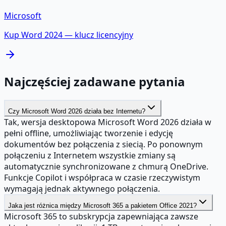
Microsoft
Kup
Word 2024
— klucz licencyjny
Najczęściej zadawane pytania
Czy Microsoft Word 2026 działa bez Internetu?
Tak, wersja desktopowa Microsoft Word 2026 działa w
pełni offline, umożliwiając tworzenie i edycję
dokumentów bez połączenia z siecią. Po ponownym
połączeniu z Internetem wszystkie zmiany są
automatycznie synchronizowane z chmurą OneDrive.
Funkcje Copilot i współpraca w czasie rzeczywistym
wymagają jednak aktywnego połączenia.
Jaka jest różnica między Microsoft 365 a pakietem Office 2021?
Microsoft 365 to subskrypcja zapewniająca zawsze