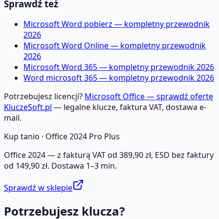
Sprawdź też
Microsoft Word pobierz — kompletny przewodnik
2026
Microsoft Word Online — kompletny przewodnik
2026
Microsoft Word 365 — kompletny przewodnik 2026
Word microsoft 365 — kompletny przewodnik 2026
Potrzebujesz licencji?
Microsoft Office — sprawdź ofertę
KluczeSoft.pl
— legalne klucze, faktura VAT, dostawa e-
mail.
Kup tanio ·
Office 2024 Pro Plus
Office 2024 — z fakturą VAT od 389,90 zł, ESD bez faktury
od 149,90 zł. Dostawa 1–3 min.
Sprawdź w sklepie
Potrzebujesz klucza?