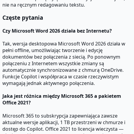
nie na ręcznym redagowaniu tekstu.
Częste pytania
Czy Microsoft Word 2026 działa bez Internetu?
Tak, wersja desktopowa Microsoft Word 2026 działa w
pełni offline, umożliwiając tworzenie i edycję
dokumentów bez połączenia z siecią. Po ponownym
połączeniu z Internetem wszystkie zmiany są
automatycznie synchronizowane z chmurą OneDrive.
Funkcje Copilot i współpraca w czasie rzeczywistym
wymagają jednak aktywnego połączenia.
Jaka jest różnica między Microsoft 365 a pakietem
Office 2021?
Microsoft 365 to subskrypcja zapewniająca zawsze
aktualne wersje aplikacji, 1 TB przestrzeni w chmurze i
dostęp do Copilot. Office 2021 to licencja wieczysta —