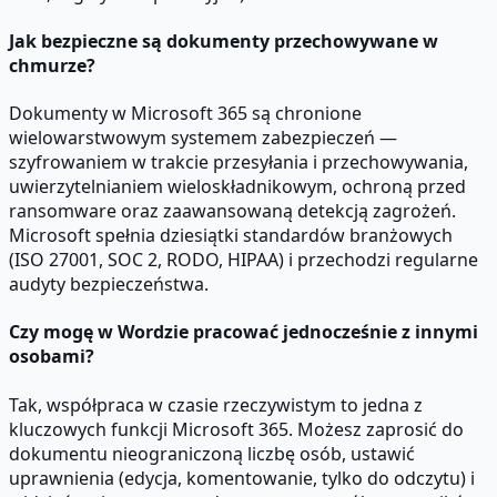
Jak bezpieczne są dokumenty przechowywane w
chmurze?
Dokumenty w Microsoft 365 są chronione
wielowarstwowym systemem zabezpieczeń —
szyfrowaniem w trakcie przesyłania i przechowywania,
uwierzytelnianiem wieloskładnikowym, ochroną przed
ransomware oraz zaawansowaną detekcją zagrożeń.
Microsoft spełnia dziesiątki standardów branżowych
(ISO 27001, SOC 2, RODO, HIPAA) i przechodzi regularne
audyty bezpieczeństwa.
Czy mogę w Wordzie pracować jednocześnie z innymi
osobami?
Tak, współpraca w czasie rzeczywistym to jedna z
kluczowych funkcji Microsoft 365. Możesz zaprosić do
dokumentu nieograniczoną liczbę osób, ustawić
uprawnienia (edycja, komentowanie, tylko do odczytu) i