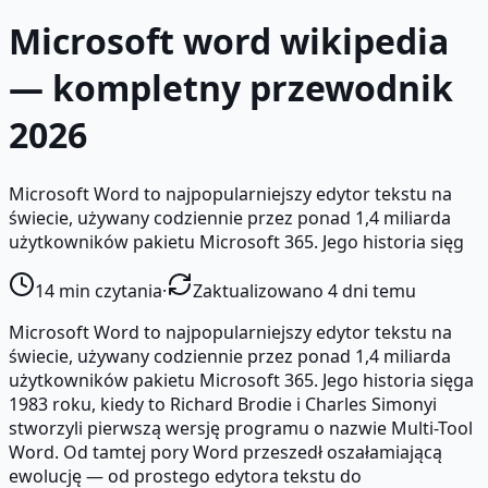
Microsoft word wikipedia
— kompletny przewodnik
2026
Microsoft Word to najpopularniejszy edytor tekstu na
świecie, używany codziennie przez ponad 1,4 miliarda
użytkowników pakietu Microsoft 365. Jego historia sięg
14
min czytania
·
Zaktualizowano 4 dni temu
Microsoft Word to najpopularniejszy edytor tekstu na
świecie, używany codziennie przez ponad 1,4 miliarda
użytkowników pakietu Microsoft 365. Jego historia sięga
1983 roku, kiedy to Richard Brodie i Charles Simonyi
stworzyli pierwszą wersję programu o nazwie Multi-Tool
Word. Od tamtej pory Word przeszedł oszałamiającą
ewolucję — od prostego edytora tekstu do