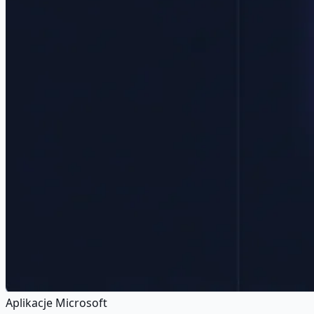
Aplikacje Microsoft