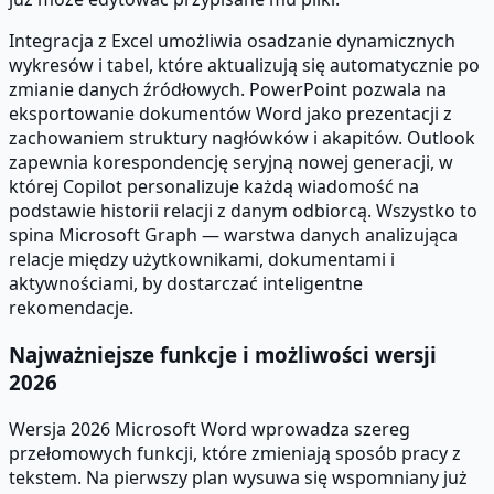
Integracja z Excel umożliwia osadzanie dynamicznych
wykresów i tabel, które aktualizują się automatycznie po
zmianie danych źródłowych. PowerPoint pozwala na
eksportowanie dokumentów Word jako prezentacji z
zachowaniem struktury nagłówków i akapitów. Outlook
zapewnia korespondencję seryjną nowej generacji, w
której Copilot personalizuje każdą wiadomość na
podstawie historii relacji z danym odbiorcą. Wszystko to
spina Microsoft Graph — warstwa danych analizująca
relacje między użytkownikami, dokumentami i
aktywnościami, by dostarczać inteligentne
rekomendacje.
Najważniejsze funkcje i możliwości wersji
2026
Wersja 2026 Microsoft Word wprowadza szereg
przełomowych funkcji, które zmieniają sposób pracy z
tekstem. Na pierwszy plan wysuwa się wspomniany już