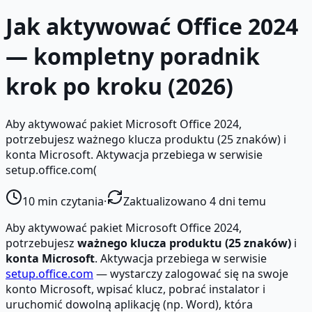
Jak aktywować Office 2024
— kompletny poradnik
krok po kroku (2026)
Aby aktywować pakiet Microsoft Office 2024,
potrzebujesz ważnego klucza produktu (25 znaków) i
konta Microsoft. Aktywacja przebiega w serwisie
setup.office.com(
10
min czytania
·
Zaktualizowano 4 dni temu
Aby aktywować pakiet Microsoft Office 2024,
potrzebujesz
ważnego klucza produktu (25 znaków)
i
konta Microsoft
. Aktywacja przebiega w serwisie
setup.office.com
— wystarczy zalogować się na swoje
konto Microsoft, wpisać klucz, pobrać instalator i
uruchomić dowolną aplikację (np. Word), która