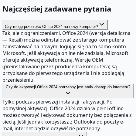
Najczęściej zadawane pytania
Czy mogę przenieść Office 2024 na nowy komputer?
Tak, ale z ograniczeniami. Office 2024 (wersja detaliczna
— Retail) można odinstalować ze starego komputera i
zainstalować na nowym, logując się na to samo konto
Microsoft. Jeśli aktywacja online nie zadziała, Microsoft
oferuje aktywację telefoniczną. Wersje OEM
(preinstalowane przez producenta komputera) są
przypisane do pierwszego urządzenia i nie podlegają
przeniesieniu.
Czy do aktywacji Office 2024 potrzebny jest stały dostęp do internetu?
Tylko podczas pierwszej instalacji i aktywacji. Po
pomyślnej aktywacji Office 2024 działa w pełni offline —
możesz tworzyć i edytować dokumenty bez połączenia z
siecią. Jeśli jednak korzystasz z Outlooka do poczty e-
mail, internet będzie oczywiście potrzebny.