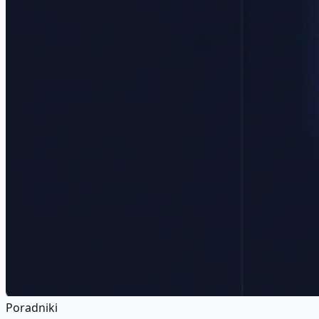
Poradniki