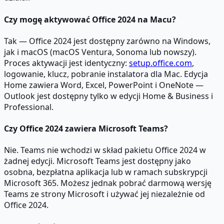
Czy mogę aktywować Office 2024 na Macu?
Tak — Office 2024 jest dostępny zarówno na Windows,
jak i macOS (macOS Ventura, Sonoma lub nowszy).
Proces aktywacji jest identyczny:
setup.office.com
,
logowanie, klucz, pobranie instalatora dla Mac. Edycja
Home zawiera Word, Excel, PowerPoint i OneNote —
Outlook jest dostępny tylko w edycji Home & Business i
Professional.
Czy Office 2024 zawiera Microsoft Teams?
Nie. Teams nie wchodzi w skład pakietu Office 2024 w
żadnej edycji. Microsoft Teams jest dostępny jako
osobna, bezpłatna aplikacja lub w ramach subskrypcji
Microsoft 365. Możesz jednak pobrać darmową wersję
Teams ze strony Microsoft i używać jej niezależnie od
Office 2024.