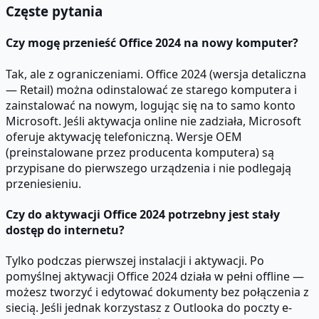
Częste pytania
Czy mogę przenieść Office 2024 na nowy komputer?
Tak, ale z ograniczeniami. Office 2024 (wersja detaliczna
— Retail) można odinstalować ze starego komputera i
zainstalować na nowym, logując się na to samo konto
Microsoft. Jeśli aktywacja online nie zadziała, Microsoft
oferuje aktywację telefoniczną. Wersje OEM
(preinstalowane przez producenta komputera) są
przypisane do pierwszego urządzenia i nie podlegają
przeniesieniu.
Czy do aktywacji Office 2024 potrzebny jest stały
dostęp do internetu?
Tylko podczas pierwszej instalacji i aktywacji. Po
pomyślnej aktywacji Office 2024 działa w pełni offline —
możesz tworzyć i edytować dokumenty bez połączenia z
siecią. Jeśli jednak korzystasz z Outlooka do poczty e-