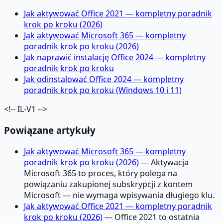
Jak aktywować Office 2021 — kompletny poradnik
krok po kroku (2026)
Jak aktywować Microsoft 365 — kompletny
poradnik krok po kroku (2026)
Jak naprawić instalację Office 2024 — kompletny
poradnik krok po kroku
Jak odinstalować Office 2024 — kompletny
poradnik krok po kroku (Windows 10 i 11)
<!-- IL-V1 -->
Powiązane artykuły
Jak aktywować Microsoft 365 — kompletny
poradnik krok po kroku (2026)
— Aktywacja
Microsoft 365 to proces, który polega na
powiązaniu zakupionej subskrypcji z kontem
Microsoft — nie wymaga wpisywania długiego klu.
Jak aktywować Office 2021 — kompletny poradnik
krok po kroku (2026)
— Office 2021 to ostatnia