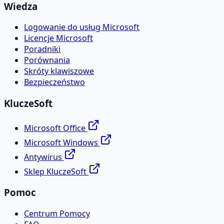
Wiedza
Logowanie do usług Microsoft
Licencje Microsoft
Poradniki
Porównania
Skróty klawiszowe
Bezpieczeństwo
KluczeSoft
Microsoft Office
Microsoft Windows
Antywirus
Sklep KluczeSoft
Pomoc
Centrum Pomocy