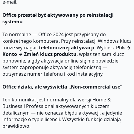
e-mail.
Office przestał być aktywowany po reinstalacji
systemu
To normalne — Office 2024 jest przypisany do
konkretnego komputera. Przy reinstalacji Windows klucz
może wymagać
telefonicznej aktywacji
. Wybierz
Plik →
Konto → Zmień klucz produktu
, wpisz ten sam klucz
ponownie, a gdy aktywacja online się nie powiedzie,
system zaproponuje aktywację telefoniczną —
otrzymasz numer telefonu i kod instalacyjny.
Office działa, ale wyświetla „Non-commercial use”
Ten komunikat jest normalny dla wersji Home &
Business i Professional aktywowanych kluczem
detalicznym — nie oznacza błędu aktywacji, a jedynie
informację o typie licencji. Wszystkie funkcje działają
prawidłowo.