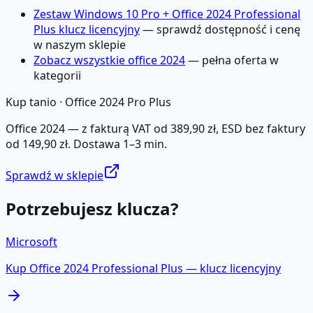
Zestaw Windows 10 Pro + Office 2024 Professional
Plus klucz licencyjny
— sprawdź dostępność i cenę
w naszym sklepie
Zobacz wszystkie office 2024
— pełna oferta w
kategorii
Kup tanio ·
Office 2024 Pro Plus
Office 2024 — z fakturą VAT od 389,90 zł, ESD bez faktury
od 149,90 zł. Dostawa 1–3 min.
Sprawdź w sklepie
Potrzebujesz klucza?
Microsoft
Kup
Office 2024 Professional Plus
— klucz licencyjny