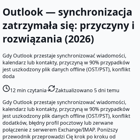
Outlook — synchronizacja
zatrzymała się: przyczyny i
rozwiązania (2026)
Gdy Outlook przestaje synchronizować wiadomości,
kalendarz lub kontakty, przyczyną w 90% przypadków
jest uszkodzony plik danych offline (OST/PST), konflikt
doda
12
min czytania
·
Zaktualizowano 5 dni temu
Gdy Outlook przestaje synchronizować wiadomości,
kalendarz lub kontakty, przyczyną w 90% przypadków
jest uszkodzony plik danych offline (OST/PST), konflikt
dodatków, błędny profil pocztowy lub zerwane
połączenie z serwerem Exchange/IMAP. Poniższy
przewodnik przeprowadzi Cię krok po kroku od