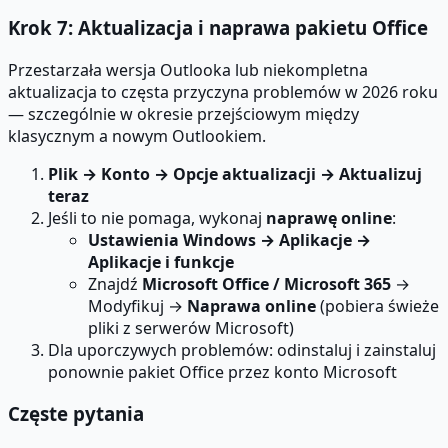
Krok 7: Aktualizacja i naprawa pakietu Office
Przestarzała wersja Outlooka lub niekompletna
aktualizacja to częsta przyczyna problemów w 2026 roku
— szczególnie w okresie przejściowym między
klasycznym a nowym Outlookiem.
Plik → Konto → Opcje aktualizacji → Aktualizuj
teraz
Jeśli to nie pomaga, wykonaj
naprawę online
:
Ustawienia Windows → Aplikacje →
Aplikacje i funkcje
Znajdź
Microsoft Office / Microsoft 365
→
Modyfikuj →
Naprawa online
(pobiera świeże
pliki z serwerów Microsoft)
Dla uporczywych problemów: odinstaluj i zainstaluj
ponownie pakiet Office przez konto Microsoft
Częste pytania