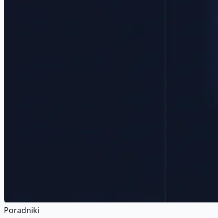
Poradniki