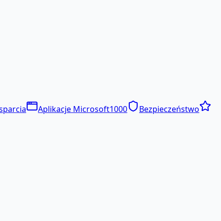
sparcia
Aplikacje Microsoft
1000
Bezpieczeństwo