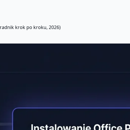
radnik krok po kroku, 2026)