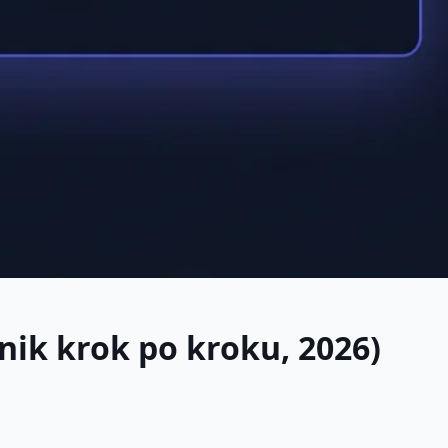
nik krok po kroku, 2026)