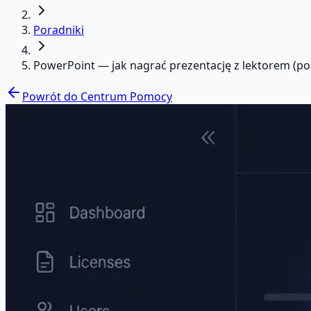
Poradniki
PowerPoint — jak nagrać prezentację z lektorem (po
Powrót do Centrum Pomocy