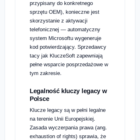
przypisany do konkretnego
sprzętu OEM), konieczne jest
skorzystanie z aktywacji
telefonicznej — automatyczny
system Microsoftu wygeneruje
kod potwierdzający. Sprzedawcy
tacy jak KluczeSoft zapewniają
pełne wsparcie posprzedażowe w
tym zakresie.
Legalność kluczy legacy w
Polsce
Klucze legacy są w pełni legalne
na terenie Unii Europejskiej.
Zasada wyczerpania prawa (ang.
exhaustion of rights) sprawia, że