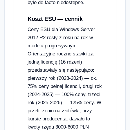
było de facto niedostępne.
Koszt ESU — cennik
Ceny ESU dla Windows Server
2012 R2 rosły z roku na rok w
modelu progresywnym.
Orientacyjne roczne stawki za
jedną licencję (16 rdzeni)
przedstawiały się następująco:
pierwszy rok (2023-2024) — ok.
75% ceny pełnej licencji, drugi rok
(2024-2025) — 100% ceny, trzeci
rok (2025-2026) — 125% ceny. W
przeliczeniu na złotówki, przy
kursie producenta, dawało to
kwoty rzędu 3000-6000 PLN