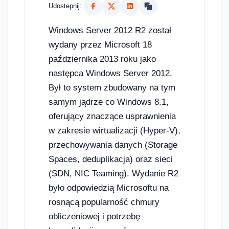
Udostepnij:
Windows Server 2012 R2 został
wydany przez Microsoft 18
października 2013 roku jako
następca Windows Server 2012.
Był to system zbudowany na tym
samym jądrze co Windows 8.1,
oferujący znaczące usprawnienia
w zakresie wirtualizacji (Hyper-V),
przechowywania danych (Storage
Spaces, deduplikacja) oraz sieci
(SDN, NIC Teaming). Wydanie R2
było odpowiedzią Microsoftu na
rosnącą popularność chmury
obliczeniowej i potrzebę