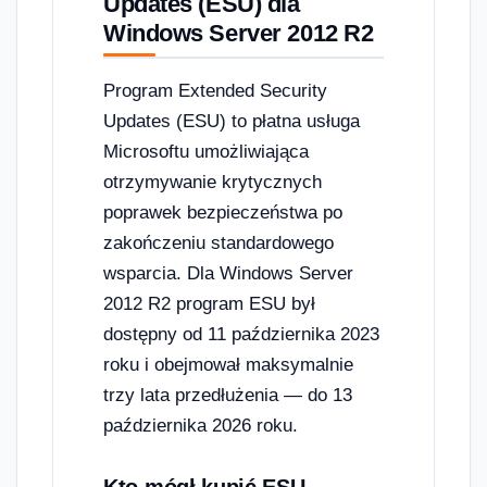
Updates (ESU) dla
Windows Server 2012 R2
Program Extended Security
Updates (ESU) to płatna usługa
Microsoftu umożliwiająca
otrzymywanie krytycznych
poprawek bezpieczeństwa po
zakończeniu standardowego
wsparcia. Dla Windows Server
2012 R2 program ESU był
dostępny od 11 października 2023
roku i obejmował maksymalnie
trzy lata przedłużenia — do 13
października 2026 roku.