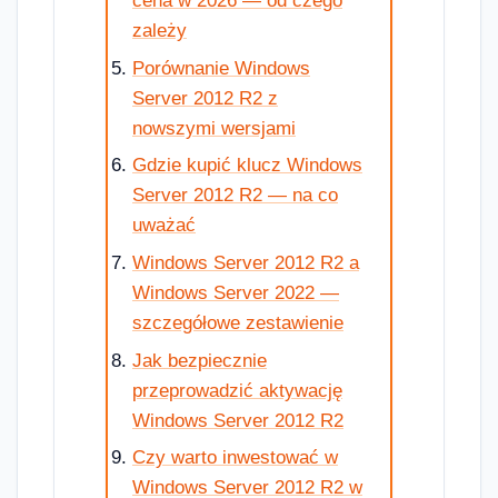
cena w 2026 — od czego
zależy
Porównanie Windows
Server 2012 R2 z
nowszymi wersjami
Gdzie kupić klucz Windows
Server 2012 R2 — na co
uważać
Windows Server 2012 R2 a
Windows Server 2022 —
szczegółowe zestawienie
Jak bezpiecznie
przeprowadzić aktywację
Windows Server 2012 R2
Czy warto inwestować w
Windows Server 2012 R2 w