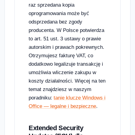
raz sprzedana kopia
oprogramowania może być
odsprzedana bez zgody
producenta. W Polsce potwierdza
to art. 51 ust. 3 ustawy o prawie
autorskim i prawach pokrewnych.
Otrzymujesz fakturę VAT, co
dodatkowo legalizuje transakcję i
umożliwia wliczenie zakupu w
koszty działalności. Więcej na ten
temat znajdziesz w naszym
poradniku:
tanie klucze Windows i
Office — legalne i bezpieczne
.
Extended Security