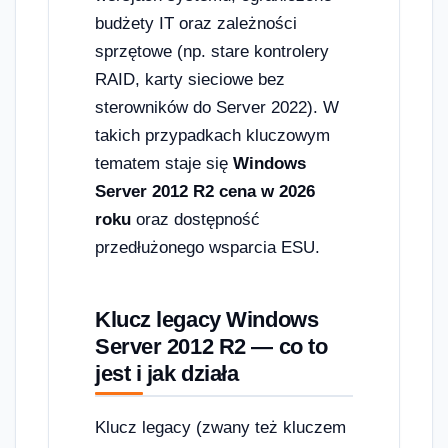
budżety IT oraz zależności
sprzętowe (np. stare kontrolery
RAID, karty sieciowe bez
sterowników do Server 2022). W
takich przypadkach kluczowym
tematem staje się
Windows
Server 2012 R2 cena w 2026
roku
oraz dostępność
przedłużonego wsparcia ESU.
Klucz legacy Windows
Server 2012 R2 — co to
jest i jak działa
Klucz legacy (zwany też kluczem