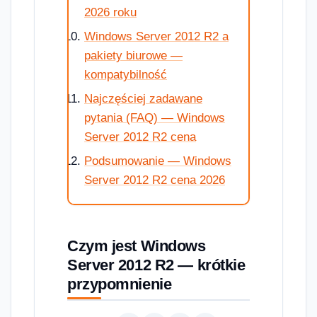
2026 roku
Windows Server 2012 R2 a
pakiety biurowe —
kompatybilność
Najczęściej zadawane
pytania (FAQ) — Windows
Server 2012 R2 cena
Podsumowanie — Windows
Server 2012 R2 cena 2026
Czym jest Windows
Server 2012 R2 — krótkie
przypomnienie