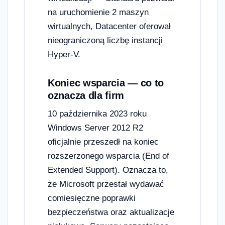
na uruchomienie 2 maszyn
wirtualnych, Datacenter oferował
nieograniczoną liczbę instancji
Hyper-V.
Koniec wsparcia — co to
oznacza dla firm
10 października 2023 roku
Windows Server 2012 R2
oficjalnie przeszedł na koniec
rozszerzonego wsparcia (End of
Extended Support). Oznacza to,
że Microsoft przestał wydawać
comiesięczne poprawki
bezpieczeństwa oraz aktualizacje