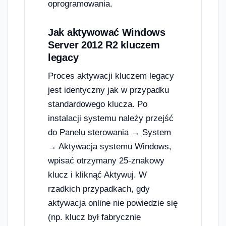
oprogramowania.
Jak aktywować Windows
Server 2012 R2 kluczem
legacy
Proces aktywacji kluczem legacy
jest identyczny jak w przypadku
standardowego klucza. Po
instalacji systemu należy przejść
do Panelu sterowania → System
→ Aktywacja systemu Windows,
wpisać otrzymany 25-znakowy
klucz i kliknąć Aktywuj. W
rzadkich przypadkach, gdy
aktywacja online nie powiedzie się
(np. klucz był fabrycznie