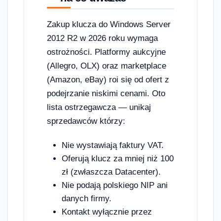
Zakup klucza do Windows Server
2012 R2 w 2026 roku wymaga
ostrożności. Platformy aukcyjne
(Allegro, OLX) oraz marketplace
(Amazon, eBay) roi się od ofert z
podejrzanie niskimi cenami. Oto
lista ostrzegawcza — unikaj
sprzedawców którzy:
Nie wystawiają faktury VAT.
Oferują klucz za mniej niż 100
zł (zwłaszcza Datacenter).
Nie podają polskiego NIP ani
danych firmy.
Kontakt wyłącznie przez