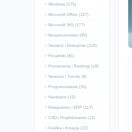
Windows (175)
Microsoft Office (147)
Microsoft 365 (177)
Bezpieczenstwo (85)
Serwery i Enterprise (118)
Poradniki (81)
Porownania i Rankingi (18)
Nowosci i Trendy (8)
Programowanie (35)
Hardware (15)
Ksiegowosc i ERP (117)
CAD i Projektowanie (13)
Grafika i Kreacja (22)