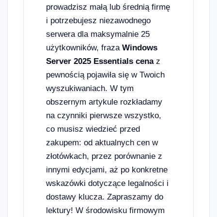
prowadzisz małą lub średnią firmę
i potrzebujesz niezawodnego
serwera dla maksymalnie 25
użytkowników, fraza
Windows
Server 2025 Essentials cena
z
pewnością pojawiła się w Twoich
wyszukiwaniach. W tym
obszernym artykule rozkładamy
na czynniki pierwsze wszystko,
co musisz wiedzieć przed
zakupem: od aktualnych cen w
złotówkach, przez porównanie z
innymi edycjami, aż po konkretne
wskazówki dotyczące legalności i
dostawy klucza. Zapraszamy do
lektury! W środowisku firmowym