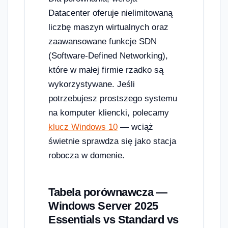
Datacenter oferuje nielimitowaną
liczbę maszyn wirtualnych oraz
zaawansowane funkcje SDN
(Software-Defined Networking),
które w małej firmie rzadko są
wykorzystywane. Jeśli
potrzebujesz prostszego systemu
na komputer kliencki, polecamy
klucz Windows 10
— wciąż
świetnie sprawdza się jako stacja
robocza w domenie.
Tabela porównawcza —
Windows Server 2025
Essentials vs Standard vs