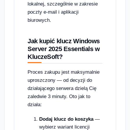
lokalnej, szczególnie w zakresie
poczty e-mail i aplikacji
biurowych.
Jak kupić klucz Windows
Server 2025 Essentials w
KluczeSoft?
Proces zakupu jest maksymalnie
uproszczony — od decyzji do
działającego serwera dzielą Cię
zaledwie 3 minuty. Oto jak to
działa:
Dodaj klucz do koszyka
—
wybierz wariant licencji