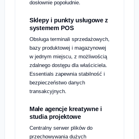
dosłownie popołudnie.
Sklepy i punkty usługowe z
systemem POS
Obsługa terminali sprzedażowych,
bazy produktowej i magazynowej
w jednym miejscu, z możliwością
zdalnego dostępu dla właściciela.
Essentials zapewnia stabilność i
bezpieczeństwo danych
transakcyjnych.
Małe agencje kreatywne i
studia projektowe
Centralny serwer plików do
przechowywania dużych