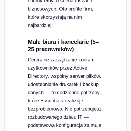
o konkretnych scenariuszach
biznesowych. Oto profile firm,
które skorzystają na nim
najbardziej:
Małe biura i kancelarie (5–
25 pracowników)
Centralne zarządzanie kontami
użytkowników przez Active
Directory, wspólny serwer plików,
udostępnianie drukarek i backup
danych — to codzienne potrzeby,
które Essentials realizuje
bezproblemowo. Nie potrzebujesz
rozbudowanego działu IT —
podstawowa konfiguracja zajmuje