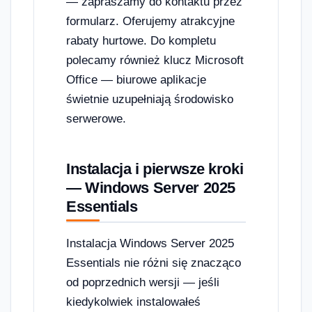
— zapraszamy do kontaktu przez
formularz. Oferujemy atrakcyjne
rabaty hurtowe. Do kompletu
polecamy również klucz Microsoft
Office — biurowe aplikacje
świetnie uzupełniają środowisko
serwerowe.
Instalacja i pierwsze kroki
— Windows Server 2025
Essentials
Instalacja Windows Server 2025
Essentials nie różni się znacząco
od poprzednich wersji — jeśli
kiedykolwiek instalowałeś