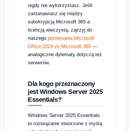
nigdy nie wykorzystasz. Jeśli
zastanawiasz się między
subskrypcją Microsoft 365 a
licencją wieczystą, zajrzyj do
naszego
porównania Microsoft
Office 2024 vs Microsoft 365
—
analogiczne dylematy dotyczą też
serwerów.
Dla kogo przeznaczony
jest Windows Server 2025
Essentials?
Windows Server 2025 Essentials
to rozwiązanie stworzone z myślą