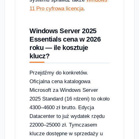
11 Pro cyfrowa licencja
.
Windows Server 2025
Essentials cena w 2026
roku — ile kosztuje
klucz?
Przejdźmy do konkretów.
Oficjalna cena katalogowa
Microsoft za Windows Server
2025 Standard (16 rdzeni) to około
4300–4600 zł brutto. Edycja
Datacenter to już wydatek rzędu
22000–25000 zł. Tymczasem
klucze dostępne w sprzedaży u