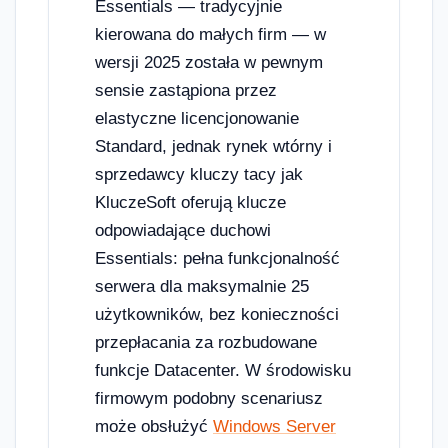
Essentials — tradycyjnie
kierowana do małych firm — w
wersji 2025 została w pewnym
sensie zastąpiona przez
elastyczne licencjonowanie
Standard, jednak rynek wtórny i
sprzedawcy kluczy tacy jak
KluczeSoft oferują klucze
odpowiadające duchowi
Essentials: pełna funkcjonalność
serwera dla maksymalnie 25
użytkowników, bez konieczności
przepłacania za rozbudowane
funkcje Datacenter. W środowisku
firmowym podobny scenariusz
może obsłużyć
Windows Server