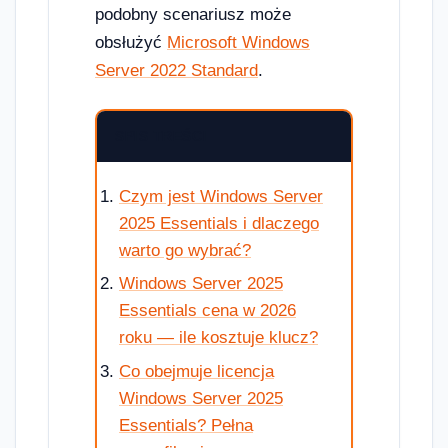
podobny scenariusz może
obsłużyć
Microsoft Windows
Server 2022 Standard
.
SPIS TREŚCI
Czym jest Windows Server
2025 Essentials i dlaczego
warto go wybrać?
Windows Server 2025
Essentials cena w 2026
roku — ile kosztuje klucz?
Co obejmuje licencja
Windows Server 2025
Essentials? Pełna