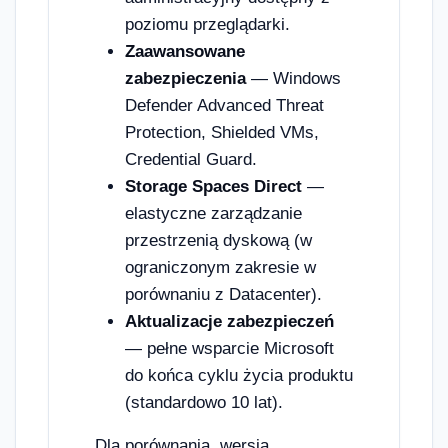
poziomu przeglądarki.
Zaawansowane
zabezpieczenia
— Windows
Defender Advanced Threat
Protection, Shielded VMs,
Credential Guard.
Storage Spaces Direct
—
elastyczne zarządzanie
przestrzenią dyskową (w
ograniczonym zakresie w
porównaniu z Datacenter).
Aktualizacje zabezpieczeń
— pełne wsparcie Microsoft
do końca cyklu życia produktu
(standardowo 10 lat).
Dla porównania, wersja