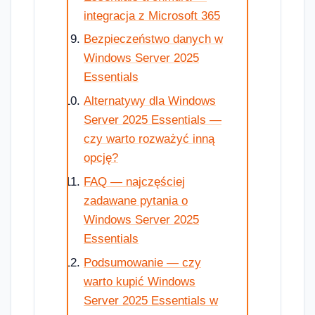
integracja z Microsoft 365
Bezpieczeństwo danych w
Windows Server 2025
Essentials
Alternatywy dla Windows
Server 2025 Essentials —
czy warto rozważyć inną
opcję?
FAQ — najczęściej
zadawane pytania o
Windows Server 2025
Essentials
Podsumowanie — czy
warto kupić Windows
Server 2025 Essentials w