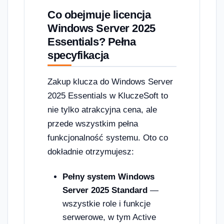
Co obejmuje licencja
Windows Server 2025
Essentials? Pełna
specyfikacja
Zakup klucza do Windows Server
2025 Essentials w KluczeSoft to
nie tylko atrakcyjna cena, ale
przede wszystkim pełna
funkcjonalność systemu. Oto co
dokładnie otrzymujesz:
Pełny system Windows
Server 2025 Standard
—
wszystkie role i funkcje
serwerowe, w tym Active