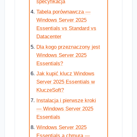
specyfikacja
Tabela porównawcza —
Windows Server 2025
Essentials vs Standard vs
Datacenter
Dla kogo przeznaczony jest
Windows Server 2025
Essentials?
Jak kupić klucz Windows
Server 2025 Essentials w
KluczeSoft?
Instalacja i pierwsze kroki
— Windows Server 2025
Essentials
Windows Server 2025
Essentials a chmura —