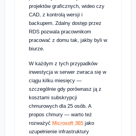
projektów graficznych, wideo czy
CAD, z kontrolą wersji i
backupem. Zdalny dostęp przez
RDS pozwala pracownikom
pracować z domu tak, jakby byli w
biurze.
W każdym z tych przypadków
inwestycja w serwer zwraca się w
ciągu kilku miesięcy —
szczególnie gdy porównasz ją z
kosztami subskrypcji
chmurowych dla 25 osób. A
propos chmury — warto też
rozważyć
Microsoft 365
jako
uzupełnienie infrastruktury