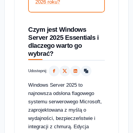
2026 roku?
Czym jest Windows
Server 2025 Essentials i
dlaczego warto go
wybrać?
Udostepnij:
Windows Server 2025 to
najnowsza odsłona flagowego
systemu serwerowego Microsoft,
zaprojektowana z myślą o
wydajności, bezpieczeństwie i
integracji z chmurą. Edycja