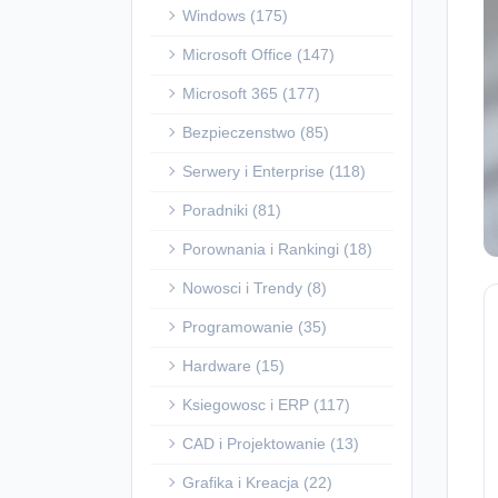
Windows (175)
Microsoft Office (147)
Microsoft 365 (177)
Bezpieczenstwo (85)
Serwery i Enterprise (118)
Poradniki (81)
Porownania i Rankingi (18)
Nowosci i Trendy (8)
Programowanie (35)
Hardware (15)
Ksiegowosc i ERP (117)
CAD i Projektowanie (13)
Grafika i Kreacja (22)