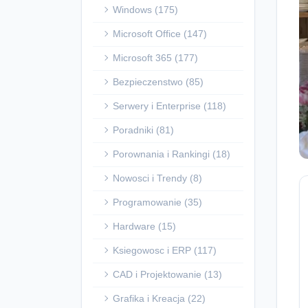
Windows (175)
Microsoft Office (147)
Microsoft 365 (177)
Bezpieczenstwo (85)
Serwery i Enterprise (118)
Poradniki (81)
Porownania i Rankingi (18)
Nowosci i Trendy (8)
Programowanie (35)
Hardware (15)
Ksiegowosc i ERP (117)
CAD i Projektowanie (13)
Grafika i Kreacja (22)