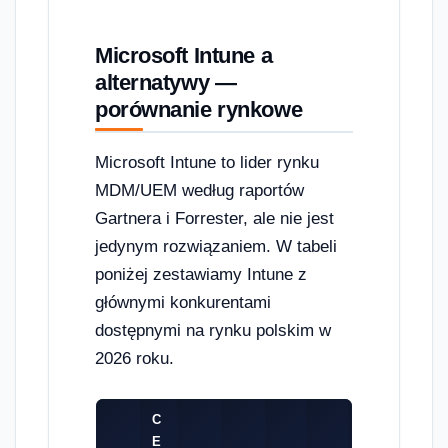
Microsoft Intune a
alternatywy —
porównanie rynkowe
Microsoft Intune to lider rynku
MDM/UEM według raportów
Gartnera i Forrester, ale nie jest
jedynym rozwiązaniem. W tabeli
poniżej zestawiamy Intune z
głównymi konkurentami
dostępnymi na rynku polskim w
2026 roku.
C
E