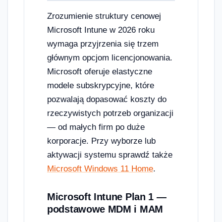
Zrozumienie struktury cenowej
Microsoft Intune w 2026 roku
wymaga przyjrzenia się trzem
głównym opcjom licencjonowania.
Microsoft oferuje elastyczne
modele subskrypcyjne, które
pozwalają dopasować koszty do
rzeczywistych potrzeb organizacji
— od małych firm po duże
korporacje. Przy wyborze lub
aktywacji systemu sprawdź także
Microsoft Windows 11 Home
.
Microsoft Intune Plan 1 —
podstawowe MDM i MAM