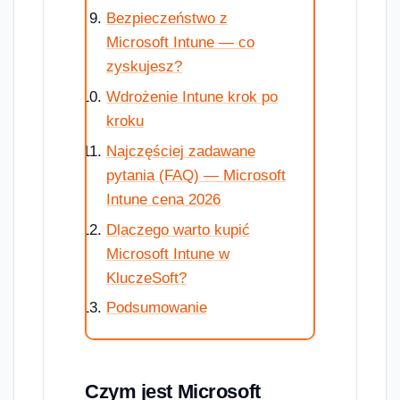
Bezpieczeństwo z
Microsoft Intune — co
zyskujesz?
Wdrożenie Intune krok po
kroku
Najczęściej zadawane
pytania (FAQ) — Microsoft
Intune cena 2026
Dlaczego warto kupić
Microsoft Intune w
KluczeSoft?
Podsumowanie
Czym jest Microsoft