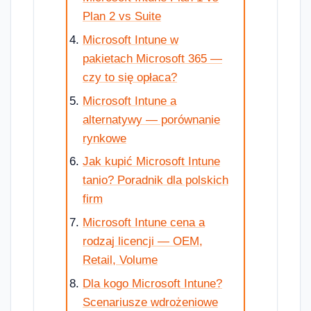
Plan 2 vs Suite
Microsoft Intune w
pakietach Microsoft 365 —
czy to się opłaca?
Microsoft Intune a
alternatywy — porównanie
rynkowe
Jak kupić Microsoft Intune
tanio? Poradnik dla polskich
firm
Microsoft Intune cena a
rodzaj licencji — OEM,
Retail, Volume
Dla kogo Microsoft Intune?
Scenariusze wdrożeniowe