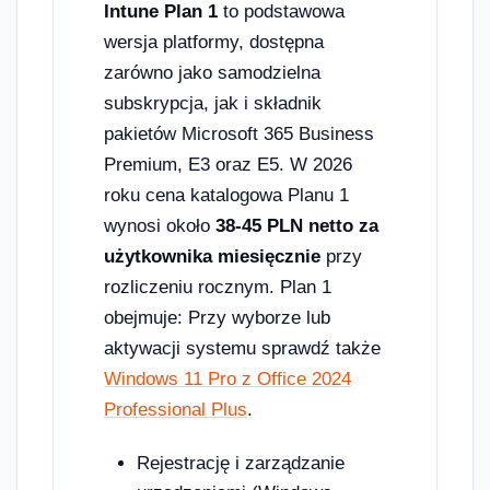
Intune Plan 1
to podstawowa
wersja platformy, dostępna
zarówno jako samodzielna
subskrypcja, jak i składnik
pakietów Microsoft 365 Business
Premium, E3 oraz E5. W 2026
roku cena katalogowa Planu 1
wynosi około
38-45 PLN netto za
użytkownika miesięcznie
przy
rozliczeniu rocznym. Plan 1
obejmuje: Przy wyborze lub
aktywacji systemu sprawdź także
Windows 11 Pro z Office 2024
Professional Plus
.
Rejestrację i zarządzanie