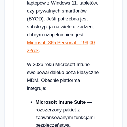
laptopów z Windows 11, tabletów,
czy prywatnych smartfonów
(BYOD). Jeśli potrzebna jest
subskrypcja na wiele urządzeń,
dobrym uzupełnieniem jest
Microsoft 365 Personal - 199,00
zł/rok
.
W 2026 roku Microsoft Intune
ewoluował daleko poza klasyczne
MDM. Obecnie platforma
integruje:
Microsoft Intune Suite
—
rozszerzony pakiet z
zaawansowanymi funkcjami
bezpieczeństwa,