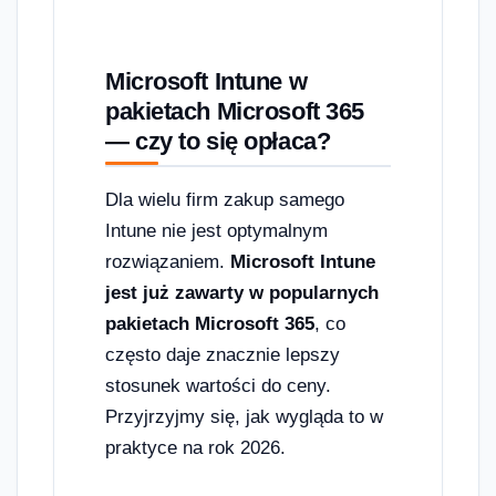
Microsoft Intune w
pakietach Microsoft 365
— czy to się opłaca?
Dla wielu firm zakup samego
Intune nie jest optymalnym
rozwiązaniem.
Microsoft Intune
jest już zawarty w popularnych
pakietach Microsoft 365
, co
często daje znacznie lepszy
stosunek wartości do ceny.
Przyjrzyjmy się, jak wygląda to w
praktyce na rok 2026.