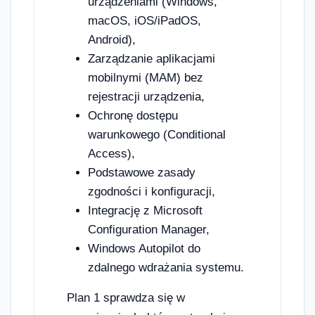
urządzeniami (Windows,
macOS, iOS/iPadOS,
Android),
Zarządzanie aplikacjami
mobilnymi (MAM) bez
rejestracji urządzenia,
Ochronę dostępu
warunkowego (Conditional
Access),
Podstawowe zasady
zgodności i konfiguracji,
Integrację z Microsoft
Configuration Manager,
Windows Autopilot do
zdalnego wdrażania systemu.
Plan 1 sprawdza się w