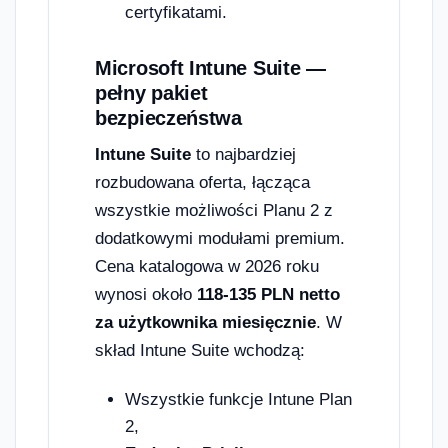
certyfikatami.
Microsoft Intune Suite —
pełny pakiet
bezpieczeństwa
Intune Suite
to najbardziej
rozbudowana oferta, łącząca
wszystkie możliwości Planu 2 z
dodatkowymi modułami premium.
Cena katalogowa w 2026 roku
wynosi około
118-135 PLN netto
za użytkownika miesięcznie
. W
skład Intune Suite wchodzą:
Wszystkie funkcje Intune Plan
2,