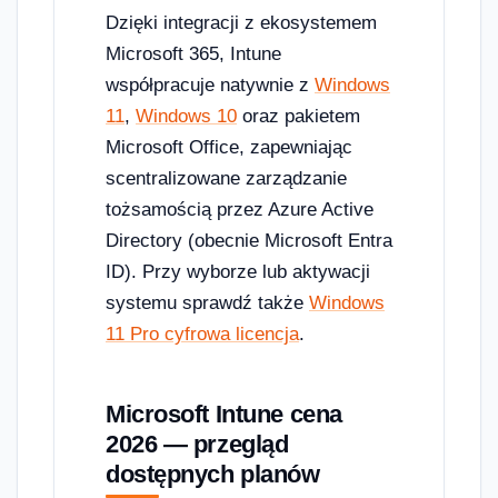
Dzięki integracji z ekosystemem
Microsoft 365, Intune
współpracuje natywnie z
Windows
11
,
Windows 10
oraz pakietem
Microsoft Office, zapewniając
scentralizowane zarządzanie
tożsamością przez Azure Active
Directory (obecnie Microsoft Entra
ID). Przy wyborze lub aktywacji
systemu sprawdź także
Windows
11 Pro cyfrowa licencja
.
Microsoft Intune cena
2026 — przegląd
dostępnych planów