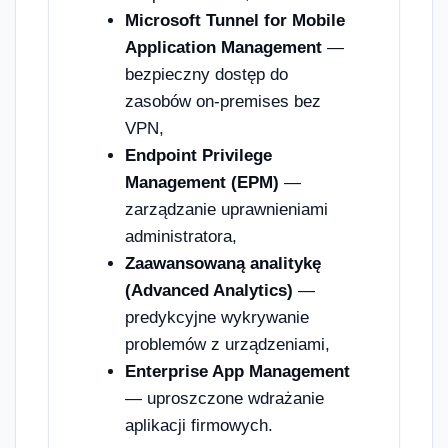
Microsoft Tunnel for Mobile
Application Management
—
bezpieczny dostęp do
zasobów on-premises bez
VPN,
Endpoint Privilege
Management (EPM)
—
zarządzanie uprawnieniami
administratora,
Zaawansowaną analitykę
(Advanced Analytics)
—
predykcyjne wykrywanie
problemów z urządzeniami,
Enterprise App Management
— uproszczone wdrażanie
aplikacji firmowych.