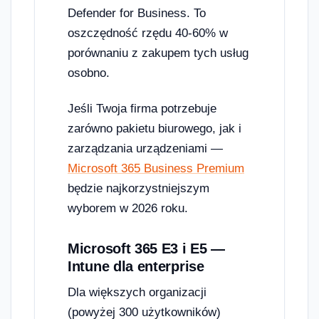
Defender for Business. To
oszczędność rzędu 40-60% w
porównaniu z zakupem tych usług
osobno.
Jeśli Twoja firma potrzebuje
zarówno pakietu biurowego, jak i
zarządzania urządzeniami —
Microsoft 365 Business Premium
będzie najkorzystniejszym
wyborem w 2026 roku.
Microsoft 365 E3 i E5 —
Intune dla enterprise
Dla większych organizacji
(powyżej 300 użytkowników)