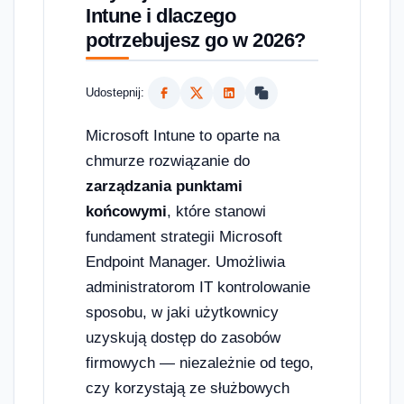
Intune i dlaczego
potrzebujesz go w 2026?
Udostepnij:
Microsoft Intune to oparte na
chmurze rozwiązanie do
zarządzania punktami
końcowymi
, które stanowi
fundament strategii Microsoft
Endpoint Manager. Umożliwia
administratorom IT kontrolowanie
sposobu, w jaki użytkownicy
uzyskują dostęp do zasobów
firmowych — niezależnie od tego,
czy korzystają ze służbowych