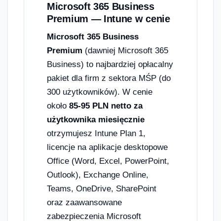
Microsoft 365 Business
Premium — Intune w cenie
Microsoft 365 Business
Premium
(dawniej Microsoft 365
Business) to najbardziej opłacalny
pakiet dla firm z sektora MŚP (do
300 użytkowników). W cenie
około
85-95 PLN netto za
użytkownika miesięcznie
otrzymujesz Intune Plan 1,
licencje na aplikacje desktopowe
Office (Word, Excel, PowerPoint,
Outlook), Exchange Online,
Teams, OneDrive, SharePoint
oraz zaawansowane
zabezpieczenia Microsoft