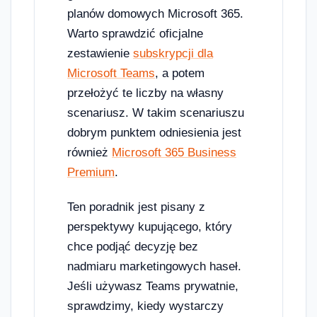
planów domowych Microsoft 365.
Warto sprawdzić oficjalne
zestawienie
subskrypcji dla
Microsoft Teams
, a potem
przełożyć te liczby na własny
scenariusz. W takim scenariuszu
dobrym punktem odniesienia jest
również
Microsoft 365 Business
Premium
.
Ten poradnik jest pisany z
perspektywy kupującego, który
chce podjąć decyzję bez
nadmiaru marketingowych haseł.
Jeśli używasz Teams prywatnie,
sprawdzimy, kiedy wystarczy