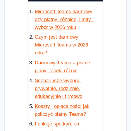
Microsoft Teams darmowy
czy płatny: różnice, limity i
wybór w 2026 roku
Czym jest darmowy
Microsoft Teams w 2026
roku?
Darmowy Teams a płatne
plany: tabela różnic
Scenariusze wyboru:
prywatnie, rodzinnie,
edukacyjnie i firmowo
Koszty i opłacalność: jak
policzyć płatny Teams?
Funkcje spotkań: co