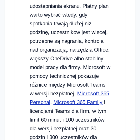
udostępniania ekranu. Płatny plan
warto wybrać wtedy, gdy
spotkania trwają dłużej niż
godzinę, uczestników jest więcej,
potrzebne są nagrania, kontrola
nad organizacją, narzędzia Office,
większy OneDrive albo stabilny
model pracy dla firmy. Microsoft w
pomocy technicznej pokazuje
różnice między Microsoft Teams
w wersji bezpłatnej,
Microsoft 365
Personal
,
Microsoft 365 Family
i
licencjami Teams dla firm, w tym
limit 60 minut i 100 uczestników
dla wersji bezpłatnej oraz 30
godzin i 300 uczestników dla