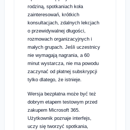
rodziną, spotkaniach koła
zainteresowań, krótkich
konsultacjach, zdalnych lekcjach
o przewidywalnej długości,
rozmowach organizacyjnych i
małych grupach. Jeśli uczestnicy
nie wymagają nagrania, a 60
minut wystarcza, nie ma powodu
zaczynać od płatnej subskrypcji
tylko dlatego, że istnieje.
Wersja bezpłatna może być też
dobrym etapem testowym przed
zakupem Microsoft 365.
Użytkownik poznaje interfejs,
uczy się tworzyć spotkania,