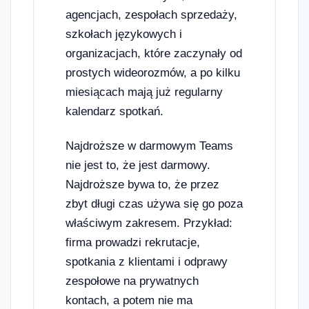
agencjach, zespołach sprzedaży,
szkołach językowych i
organizacjach, które zaczynały od
prostych wideorozmów, a po kilku
miesiącach mają już regularny
kalendarz spotkań.
Najdroższe w darmowym Teams
nie jest to, że jest darmowy.
Najdroższe bywa to, że przez
zbyt długi czas używa się go poza
właściwym zakresem. Przykład:
firma prowadzi rekrutacje,
spotkania z klientami i odprawy
zespołowe na prywatnych
kontach, a potem nie ma