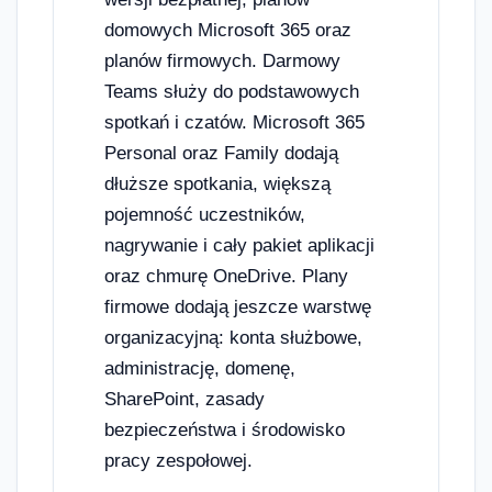
domowych Microsoft 365 oraz
planów firmowych. Darmowy
Teams służy do podstawowych
spotkań i czatów. Microsoft 365
Personal oraz Family dodają
dłuższe spotkania, większą
pojemność uczestników,
nagrywanie i cały pakiet aplikacji
oraz chmurę OneDrive. Plany
firmowe dodają jeszcze warstwę
organizacyjną: konta służbowe,
administrację, domenę,
SharePoint, zasady
bezpieczeństwa i środowisko
pracy zespołowej.