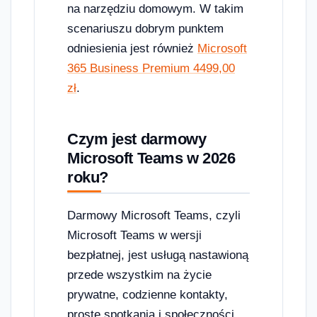
na narzędziu domowym. W takim
scenariuszu dobrym punktem
odniesienia jest również
Microsoft
365 Business Premium 4499,00
zł
.
Czym jest darmowy
Microsoft Teams w 2026
roku?
Darmowy Microsoft Teams, czyli
Microsoft Teams w wersji
bezpłatnej, jest usługą nastawioną
przede wszystkim na życie
prywatne, codzienne kontakty,
proste spotkania i społeczności.