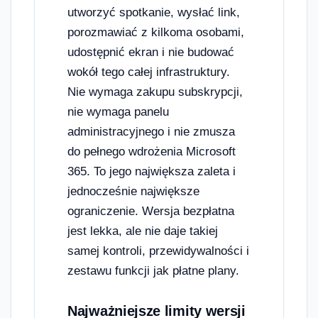
utworzyć spotkanie, wysłać link,
porozmawiać z kilkoma osobami,
udostępnić ekran i nie budować
wokół tego całej infrastruktury.
Nie wymaga zakupu subskrypcji,
nie wymaga panelu
administracyjnego i nie zmusza
do pełnego wdrożenia Microsoft
365. To jego największa zaleta i
jednocześnie największe
ograniczenie. Wersja bezpłatna
jest lekka, ale nie daje takiej
samej kontroli, przewidywalności i
zestawu funkcji jak płatne plany.
Najważniejsze limity wersji