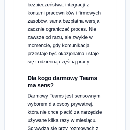
bezpieczeństwa, integracji z
kontami pracowników i firmowych
zasobów, sama bezpłatna wersja
zacznie ograniczać proces. Nie
zawsze od razu, ale zwykle w
momencie, gdy komunikacja
przestaje być okazjonalna i staje
się codzienną częścią pracy.
Dla kogo darmowy Teams
ma sens?
Darmowy Teams jest sensownym
wyborem dla osoby prywatnej,
która nie chce płacić za narzędzie
używane kilka razy w miesiącu.
Sprawdza się przy rozmowach z