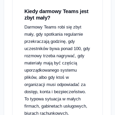
Kiedy darmowy Teams jest
zbyt mały?
Darmowy Teams robi się zbyt
mały, gdy spotkania regularnie
przekraczają godzinę, gdy
uczestników bywa ponad 100, gdy
rozmowy trzeba nagrywać, gdy
materiały mają być częścią
uporządkowanego systemu
plików, albo gdy ktoś w
organizacji musi odpowiadać za
dostęp, konta i bezpieczeństwo.
To typowa sytuacja w małych
firmach, gabinetach usługowych,
biurach rachunkowych,