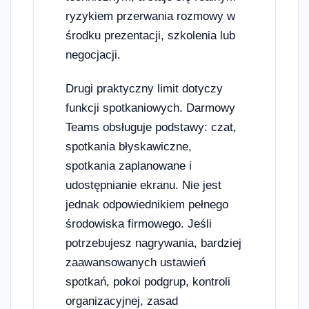
ryzykiem przerwania rozmowy w
środku prezentacji, szkolenia lub
negocjacji.
Drugi praktyczny limit dotyczy
funkcji spotkaniowych. Darmowy
Teams obsługuje podstawy: czat,
spotkania błyskawiczne,
spotkania zaplanowane i
udostępnianie ekranu. Nie jest
jednak odpowiednikiem pełnego
środowiska firmowego. Jeśli
potrzebujesz nagrywania, bardziej
zaawansowanych ustawień
spotkań, pokoi podgrup, kontroli
organizacyjnej, zasad