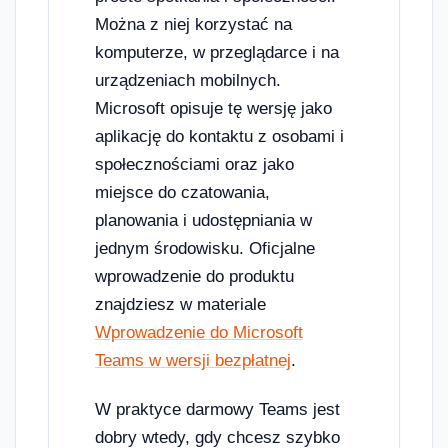
Można z niej korzystać na
komputerze, w przeglądarce i na
urządzeniach mobilnych.
Microsoft opisuje tę wersję jako
aplikację do kontaktu z osobami i
społecznościami oraz jako
miejsce do czatowania,
planowania i udostępniania w
jednym środowisku. Oficjalne
wprowadzenie do produktu
znajdziesz w materiale
Wprowadzenie do Microsoft
Teams w wersji bezpłatnej
.
W praktyce darmowy Teams jest
dobry wtedy, gdy chcesz szybko