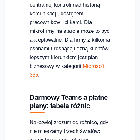
centralnej kontroli nad historią
komunikacji, dostępem
pracowników i plikami. Dla
mikrofirmy na starcie może to być
akceptowalne. Dla firmy z kilkoma
osobami i rosnącą liczbą klientów
lepszym kierunkiem jest plan
biznesowy w kategorii
Microsoft
365
.
Darmowy Teams a płatne
plany: tabela różnic
Najłatwiej zrozumieć różnice, gdy
nie mieszamy trzech światów:
wersji bezpłatnej, planów