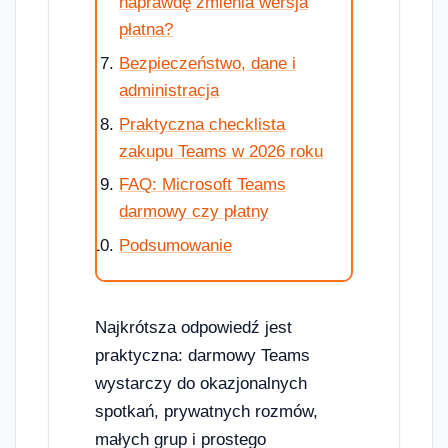
naprawdę zmienia wersja
płatna?
Bezpieczeństwo, dane i
administracja
Praktyczna checklista
zakupu Teams w 2026 roku
FAQ: Microsoft Teams
darmowy czy płatny
Podsumowanie
Najkrótsza odpowiedź jest
praktyczna: darmowy Teams
wystarczy do okazjonalnych
spotkań, prywatnych rozmów,
małych grup i prostego