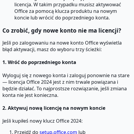
licencja. W takim przypadku musisz aktywować
Office za pomocą klucza produktu na nowym
koncie lub wrócić do poprzedniego konta.
Co zrobić, gdy nowe konto nie ma licencji?
Jeśli po zalogowaniu na nowe konto Office wyświetla
błąd aktywacji, masz do wyboru trzy ścieżki:
1. Wróć do poprzedniego konta
Wyloguj się z nowego konta i zaloguj ponownie na stare
— licencja Office 2024 jest z nim trwale powiązana i
będzie działać. To najprostsze rozwiązanie, jeśli zmiana
konta nie jest konieczna.
2. Aktywuj nową licencję na nowym koncie
Jeśli kupiłeś nowy klucz Office 2024:
Przejdź do
setup.office.com
lub