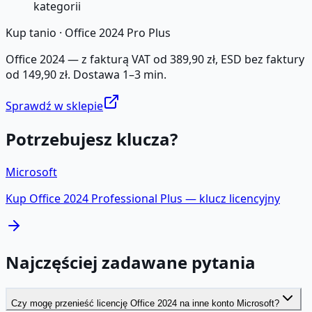
kategorii
Kup tanio ·
Office 2024 Pro Plus
Office 2024 — z fakturą VAT od 389,90 zł, ESD bez faktury
od 149,90 zł. Dostawa 1–3 min.
Sprawdź w sklepie
Potrzebujesz klucza?
Microsoft
Kup
Office 2024 Professional Plus
— klucz licencyjny
Najczęściej zadawane pytania
Czy mogę przenieść licencję Office 2024 na inne konto Microsoft?