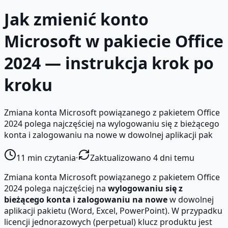
Jak zmienić konto
Microsoft w pakiecie Office
2024 — instrukcja krok po
kroku
Zmiana konta Microsoft powiązanego z pakietem Office
2024 polega najczęściej na wylogowaniu się z bieżącego
konta i zalogowaniu na nowe w dowolnej aplikacji pak
11
min czytania
·
Zaktualizowano 4 dni temu
Zmiana konta Microsoft powiązanego z pakietem Office
2024 polega najczęściej na
wylogowaniu się z
bieżącego konta i zalogowaniu na nowe
w dowolnej
aplikacji pakietu (Word, Excel, PowerPoint). W przypadku
licencji jednorazowych (perpetual) klucz produktu jest