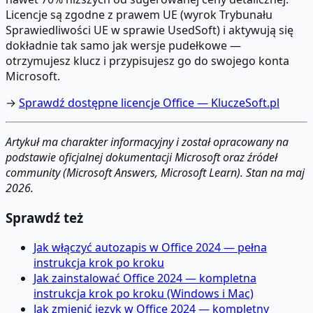
Licencje są zgodne z prawem UE (wyrok Trybunału
Sprawiedliwości UE w sprawie UsedSoft) i aktywują się
dokładnie tak samo jak wersje pudełkowe —
otrzymujesz klucz i przypisujesz go do swojego konta
Microsoft.
→
Sprawdź dostępne licencje Office — KluczeSoft.pl
Artykuł ma charakter informacyjny i został opracowany na
podstawie oficjalnej dokumentacji Microsoft oraz źródeł
community (Microsoft Answers, Microsoft Learn). Stan na maj
2026.
Sprawdź też
Jak włączyć autozapis w Office 2024 — pełna
instrukcja krok po kroku
Jak zainstalować Office 2024 — kompletna
instrukcja krok po kroku (Windows i Mac)
Jak zmienić język w Office 2024 — kompletny