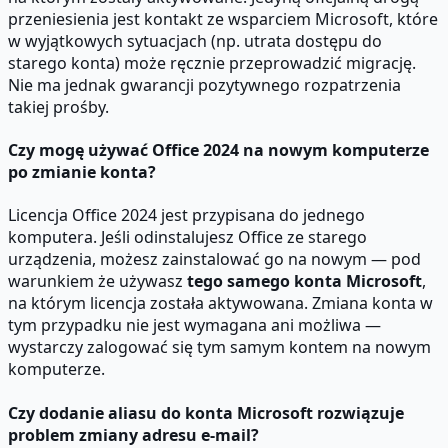
przeniesienia jest kontakt ze wsparciem Microsoft, które
w wyjątkowych sytuacjach (np. utrata dostępu do
starego konta) może ręcznie przeprowadzić migrację.
Nie ma jednak gwarancji pozytywnego rozpatrzenia
takiej prośby.
Czy mogę używać Office 2024 na nowym komputerze
po zmianie konta?
Licencja Office 2024 jest przypisana do jednego
komputera. Jeśli odinstalujesz Office ze starego
urządzenia, możesz zainstalować go na nowym — pod
warunkiem że używasz
tego samego konta Microsoft
,
na którym licencja została aktywowana. Zmiana konta w
tym przypadku nie jest wymagana ani możliwa —
wystarczy zalogować się tym samym kontem na nowym
komputerze.
Czy dodanie aliasu do konta Microsoft rozwiązuje
problem zmiany adresu e-mail?