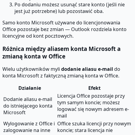
Po dodaniu możesz usunąć stare konto (jeśli nie
jest już potrzebne) lub pozostawić oba.
Samo konto Microsoft używane do licencjonowania
Office pozostaje bez zmian — Outlook rozdziela konto
licencyjne od kont pocztowych.
Różnica między aliasem konta Microsoft a
zmianą konta w Office
Wielu użytkowników myli
dodanie aliasu e-mail
do
konta Microsoft z faktyczną zmianą konta w Office.
Działanie
Efekt
Licencja Office pozostaje przy
Dodanie aliasu e-mail
tym samym koncie; możesz
do istniejącego konta
logować się nowym adresem e-
Microsoft
mail
Wylogowanie z Office i
Office szuka licencji przy nowym
zalogowanie na inne
koncie; stara licencja nie