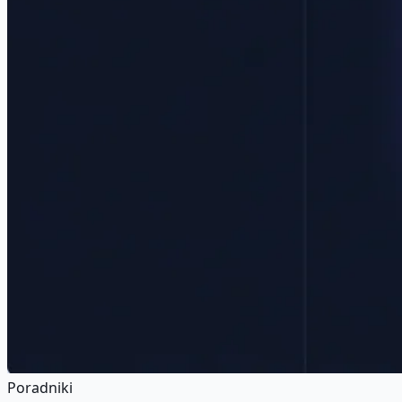
Poradniki