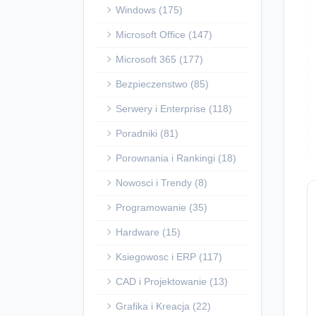
Windows (175)
Microsoft Office (147)
Microsoft 365 (177)
Bezpieczenstwo (85)
Serwery i Enterprise (118)
Poradniki (81)
Porownania i Rankingi (18)
Nowosci i Trendy (8)
Programowanie (35)
Hardware (15)
Ksiegowosc i ERP (117)
CAD i Projektowanie (13)
Grafika i Kreacja (22)